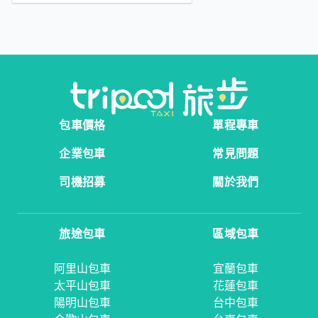
包車價格
單程專車
企業包車
常見問題
司機招募
關於我們
旅途包車
區域包車
阿里山包車
宜蘭包車
太平山包車
花蓮包車
陽明山包車
台中包車