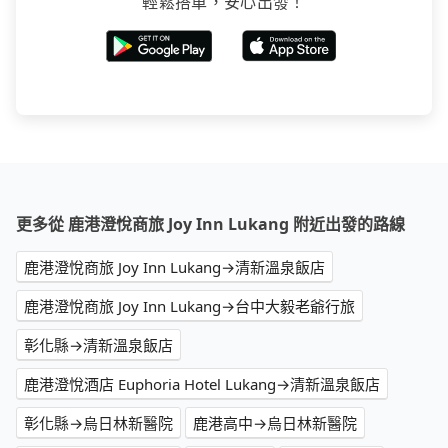
輕鬆搭車，安心出發！
更多從 鹿港澄悅商旅 Joy Inn Lukang 附近出發的路線
鹿港澄悅商旅 Joy Inn Lukang→清新溫泉飯店
鹿港澄悅商旅 Joy Inn Lukang→台中大毅老爺行旅
彰化縣→清新溫泉飯店
鹿港澄悅酒店 Euphoria Hotel Lukang→清新溫泉飯店
彰化縣→烏日林新醫院
鹿港高中→烏日林新醫院