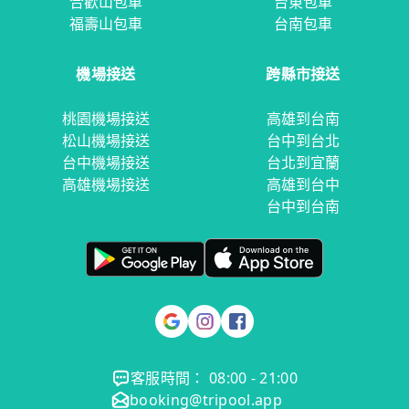
合歡山包車
台東包車
福壽山包車
台南包車
機場接送
跨縣市接送
桃園機場接送
高雄到台南
松山機場接送
台中到台北
台中機場接送
台北到宜蘭
高雄機場接送
高雄到台中
台中到台南
客服時間： 08:00 - 21:00
booking@tripool.app