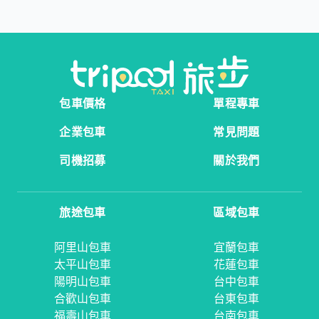
包車價格
單程專車
企業包車
常見問題
司機招募
關於我們
旅途包車
區域包車
阿里山包車
宜蘭包車
太平山包車
花蓮包車
陽明山包車
台中包車
合歡山包車
台東包車
福壽山包車
台南包車