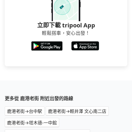
立即下載 tripool App
輕鬆搭車，安心出發！
更多從 鹿港老街 附近出發的路線
鹿港老街→台中駅
鹿港老街→輕井澤 文心南二店
鹿港老街→塔木德-一中館