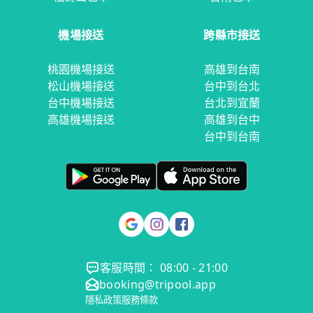
機場接送
跨縣市接送
桃園機場接送
高雄到台南
松山機場接送
台中到台北
台中機場接送
台北到宜蘭
高雄機場接送
高雄到台中
台中到台南
客服時間： 08:00 - 21:00
booking@tripool.app
隱私政策
服務條款