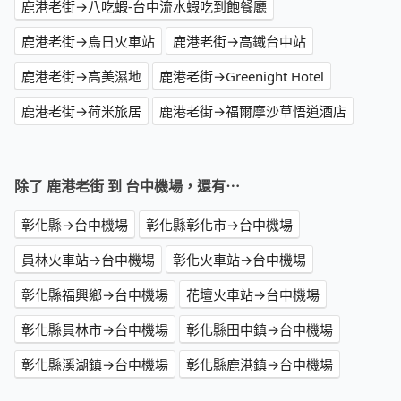
鹿港老街→八吃蝦-台中流水蝦吃到飽餐廳
鹿港老街→烏日火車站
鹿港老街→高鐵台中站
鹿港老街→高美濕地
鹿港老街→Greenight Hotel
鹿港老街→荷米旅居
鹿港老街→福爾摩沙草悟道酒店
除了 鹿港老街 到 台中機場，還有⋯
彰化縣→台中機場
彰化縣彰化市→台中機場
員林火車站→台中機場
彰化火車站→台中機場
彰化縣福興鄉→台中機場
花壇火車站→台中機場
彰化縣員林市→台中機場
彰化縣田中鎮→台中機場
彰化縣溪湖鎮→台中機場
彰化縣鹿港鎮→台中機場