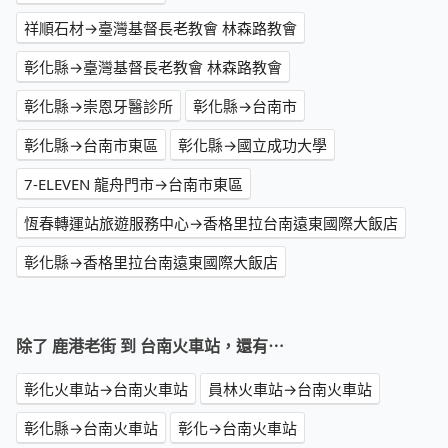
祥順石材→臺灣基督長老教會 林森路教會
彰化縣→臺灣基督長老教會 林森路教會
彰化縣→崇恩牙醫診所
彰化縣→台南市
彰化縣→台南市東區
彰化縣→國立成功大學
7-ELEVEN 龍舟門市→台南市東區
恆春轉運站旅遊服務中心→香格里拉台南遠東國際大飯店
彰化縣→香格里拉台南遠東國際大飯店
除了 鹿港老街 到 台南火車站，還有⋯
彰化火車站→台南火車站
員林火車站→台南火車站
彰化縣→台南火車站
彰化→台南火車站