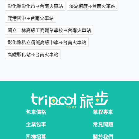
彰化縣彰化市→台南火車站
溪湖糖廠→台南火車站
鹿港國中→台南火車站
國立二林高級工商職業學校→台南火車站
彰化縣私立精誠高級中學→台南火車站
高鐵彰化站→台南火車站
包車價格
單程專車
企業包車
常見問題
司機招募
關於我們