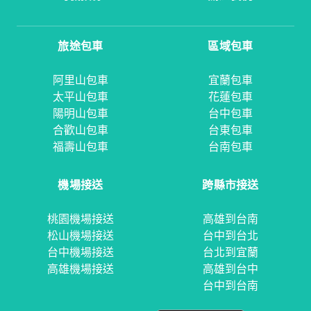
旅途包車
區域包車
阿里山包車
宜蘭包車
太平山包車
花蓮包車
陽明山包車
台中包車
合歡山包車
台東包車
福壽山包車
台南包車
機場接送
跨縣市接送
桃園機場接送
高雄到台南
松山機場接送
台中到台北
台中機場接送
台北到宜蘭
高雄機場接送
高雄到台中
台中到台南