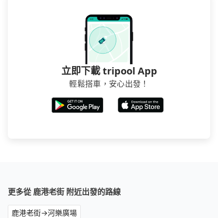
立即下載 tripool App
輕鬆搭車，安心出發！
更多從 鹿港老街 附近出發的路線
鹿港老街→河樂廣場