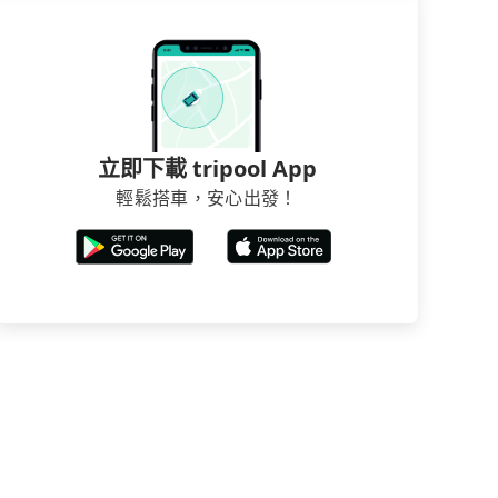
立即下載 tripool App
輕鬆搭車，安心出發！