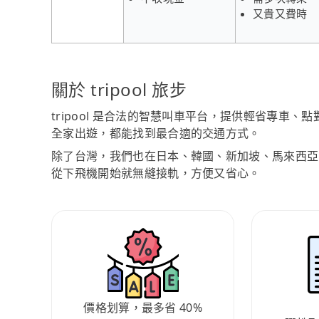
又貴又費時
關於 tripool 旅步
tripool 是合法的智慧叫車平台，提供輕省專車
全家出遊，都能找到最合適的交通方式。
除了台灣，我們也在日本、韓國、新加坡、馬來西亞
從下飛機開始就無縫接軌，方便又省心。
價格划算，最多省 40%