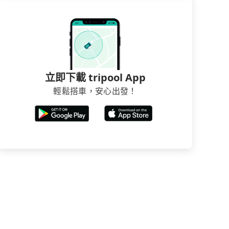
立即下載 tripool App
輕鬆搭車，安心出發！