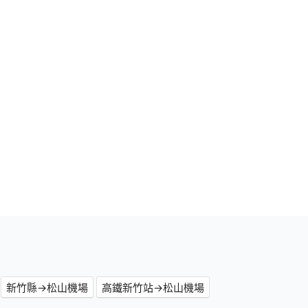
新竹縣→松山機場
高鐵新竹站→松山機場