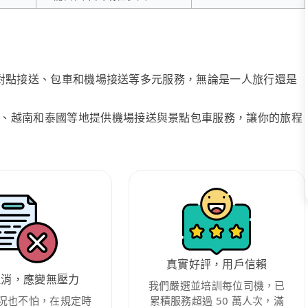
、點對點接送、包車和機場接送等多元服務，無論是一人旅行還是
、越南和泰國等地提供機場接送與景點包車服務，讓你的旅程
真實好評，用戶信賴
取消，應變無壓力
我們嚴選並培訓每位司機，已
況也不怕，在規定時
累積服務超過 50 萬人次，滿