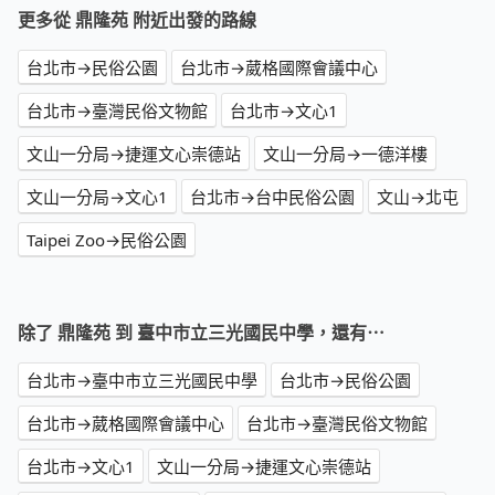
更多從 鼎隆苑 附近出發的路線
台北市→民俗公園
台北市→葳格國際會議中心
台北市→臺灣民俗文物館
台北市→文心1
文山一分局→捷運文心崇德站
文山一分局→一德洋樓
文山一分局→文心1
台北市→台中民俗公園
文山→北屯
Taipei Zoo→民俗公園
除了 鼎隆苑 到 臺中市立三光國民中學，還有⋯
台北市→臺中市立三光國民中學
台北市→民俗公園
台北市→葳格國際會議中心
台北市→臺灣民俗文物館
台北市→文心1
文山一分局→捷運文心崇德站