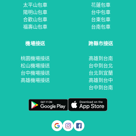
太平山包車
花蓮包車
陽明山包車
台中包車
合歡山包車
台東包車
福壽山包車
台南包車
機場接送
跨縣市接送
桃園機場接送
高雄到台南
松山機場接送
台中到台北
台中機場接送
台北到宜蘭
高雄機場接送
高雄到台中
台中到台南