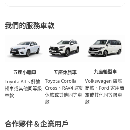
我們的服務車款
九座箱型車
五座休旅車
五座小轎車
Volkswagen 旗艦
Toyota Corolla
Toyota Altis 舒適
商旅、Ford 家用商
Cross、RAV4 運動
轎車或其他同等級
旅或其他同等級車
休旅或其他同等車
車款
款
款
合作夥伴＆企業用戶