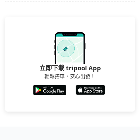
立即下載 tripool App
輕鬆搭車，安心出發！