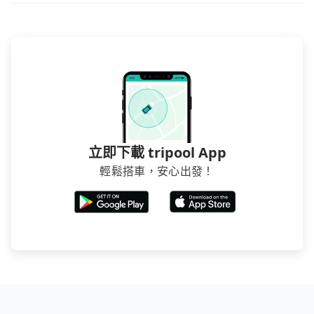
立即下載 tripool App
輕鬆搭車，安心出發！