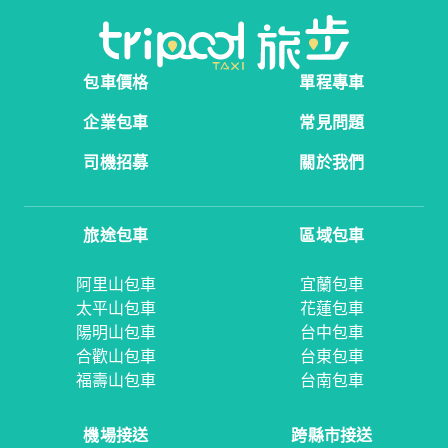
包車價格
單程專車
企業包車
常見問題
司機招募
關於我們
旅途包車
區域包車
阿里山包車
宜蘭包車
太平山包車
花蓮包車
陽明山包車
台中包車
合歡山包車
台東包車
福壽山包車
台南包車
機場接送
跨縣市接送