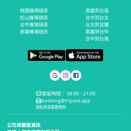
桃園機場接送
高雄到台南
松山機場接送
台中到台北
台中機場接送
台北到宜蘭
高雄機場接送
高雄到台中
台中到台南
客服時間： 08:00 - 21:00
booking@tripool.app
隱私政策
服務條款
公司與營運資訊