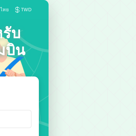
าไทย
TWD
หรับ
มบิน