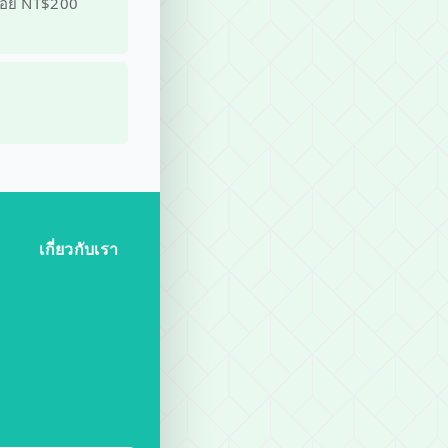
น้อย NT$200
เกี่ยวกับเรา