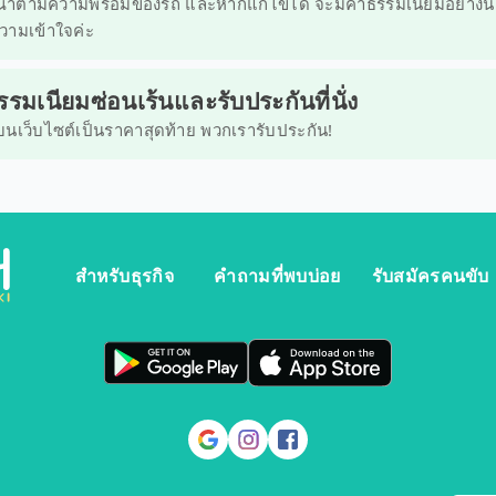
รณาตามความพร้อมของรถ และหากแก้ไขได้ จะมีค่าธรรมเนียมอย่าง
ามเข้าใจค่ะ
รรมเนียมซ่อนเร้นและรับประกันที่นั่ง
บนเว็บไซต์เป็นราคาสุดท้าย พวกเรารับประกัน!
สำหรับธุรกิจ
คำถามที่พบบ่อย
รับสมัครคนขับ