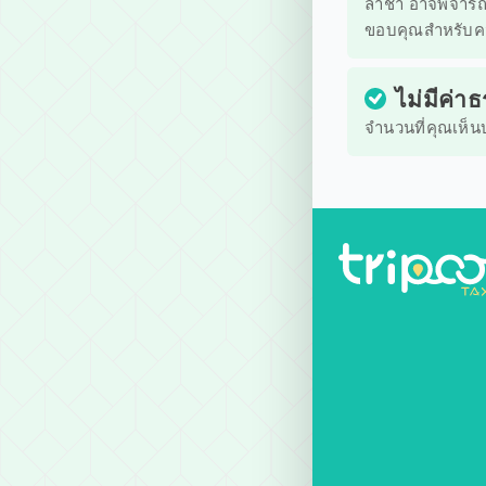
ล่าช้า อาจพิจา
ขอบคุณสำหรับคว
ไม่มีค่าธ
จำนวนที่คุณเห็น