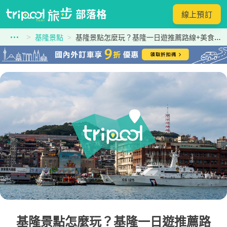
線上預訂
基隆景點
基隆景點怎麼玩？基隆一日遊推薦路線+美食攻略（含包車與交通資訊）
基隆景點怎麼玩？基隆一日遊推薦路