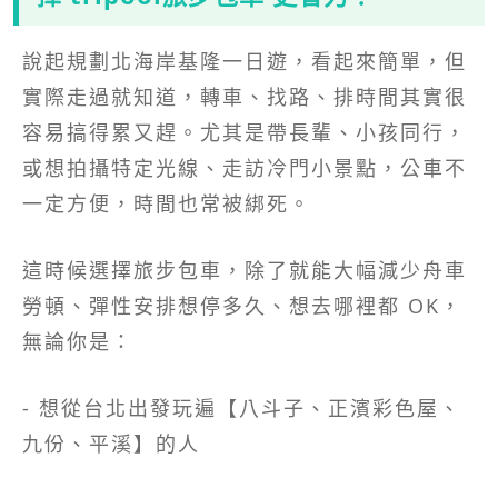
說起規劃北海岸基隆一日遊，看起來簡單，但
實際走過就知道，轉車、找路、排時間其實很
容易搞得累又趕。尤其是帶長輩、小孩同行，
或想拍攝特定光線、走訪冷門小景點，公車不
一定方便，時間也常被綁死。
這時候選擇旅步包車，除了就能大幅減少舟車
勞頓、彈性安排想停多久、想去哪裡都 OK，
無論你是：
- 想從台北出發玩遍【八斗子、正濱彩色屋、
九份、平溪】的人