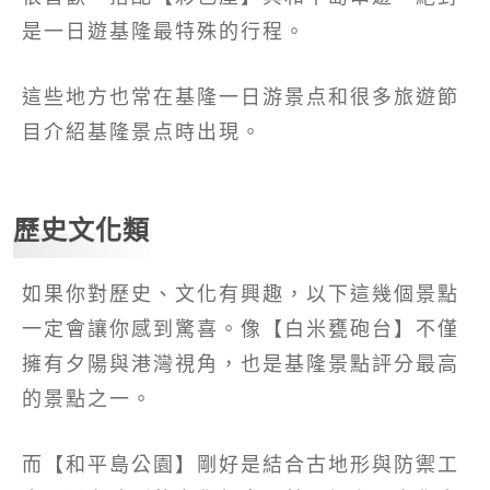
是一日遊基隆最特殊的行程。
這些地方也常在基隆一日游景点和很多旅遊節
目介紹基隆景点時出現。
歷史文化類
如果你對歷史、文化有興趣，以下這幾個景點
一定會讓你感到驚喜。像【白米甕砲台】不僅
擁有夕陽與港灣視角，也是基隆景點評分最高
的景點之一。
而【和平島公園】剛好是結合古地形與防禦工