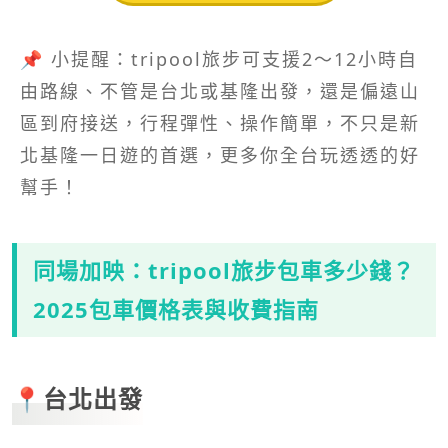
📌 小提醒：tripool旅步可支援2～12小時自
由路線、不管是台北或基隆出發，還是偏遠山
區到府接送，行程彈性、操作簡單，不只是新
北基隆一日遊的首選，更多你全台玩透透的好
幫手！
同場加映：tripool旅步包車多少錢？
2025包車價格表與收費指南
📍台北出發