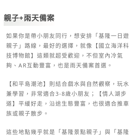
親子+雨天備案
如果你是帶小朋友同行，想安排「基隆一日遊
親子」路線，最好的選擇，就像【國立海洋科
技博物館】這類就超受歡迎，不但室內冷氣
夠、AR互動豐富，也是雨天備案首選。
【和平島潮池】則結合戲水與自然觀察，玩水
兼學習，非常適合3-8歲小朋友；【情人湖步
道】平緩好走，沿途生態豐富，也很適合推車
族或親子散步。
這些地點幾乎就是「基隆景點親子」與「基隆