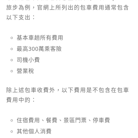
旅步為例，官網上所列出的包車費用通常包含
以下支出：
基本車趟所有費用
最高300萬乘客險
司機小費
營業稅
除上述包車收費外，以下費用是不包含在包車
費用中的：
住宿費用、餐費、景區門票、停車費
其他個人消費