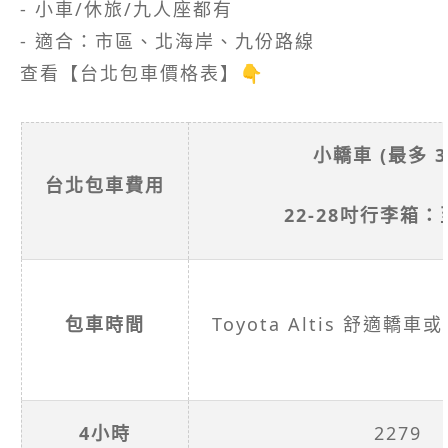
- 小車/休旅/九人座都有
- 適合：市區、北海岸、九份路線
查看【台北包車價格表】👇
小轎車 (最多 3
台北包車費用
22-28吋行李箱
包車時間
Toyota Altis 舒適
4小時
2279