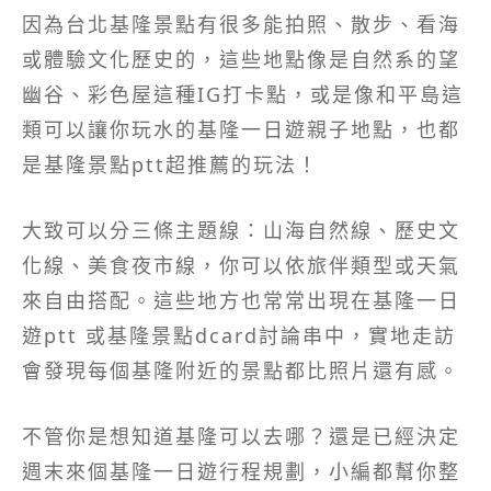
因為台北基隆景點有很多能拍照、散步、看海
或體驗文化歷史的，這些地點像是自然系的望
幽谷、彩色屋這種IG打卡點，或是像和平島這
類可以讓你玩水的基隆一日遊親子地點，也都
是基隆景點ptt超推薦的玩法！
大致可以分三條主題線：山海自然線、歷史文
化線、美食夜市線，你可以依旅伴類型或天氣
來自由搭配。這些地方也常常出現在基隆一日
遊ptt 或基隆景點dcard討論串中，實地走訪
會發現每個基隆附近的景點都比照片還有感。
不管你是想知道基隆可以去哪？還是已經決定
週末來個基隆一日遊行程規劃，小編都幫你整