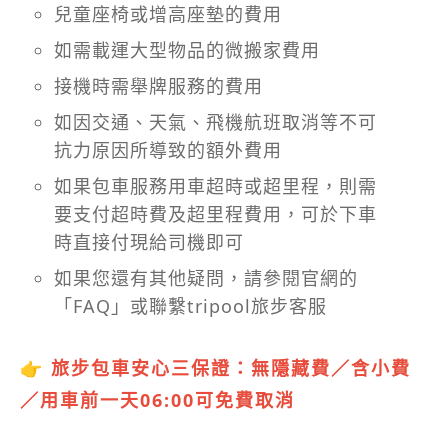
兒童座椅或增高座墊的費用
如需載運大型物品的微搬家費用
接機時需舉牌服務的費用
如因交通、天氣、飛機航班取消等不可
抗力原因所導致的額外費用
如果包車服務用車超時或超里程，則需
要支付超時費及超里程費用，可於下車
時直接付現給司機即可
如果您還有其他疑問，請參閱官網的
「FAQ」或聯繫tripool旅步客服
👉
旅步包車安心三保證：無隱藏費／含小費
／用車前一天06:00可免費取消