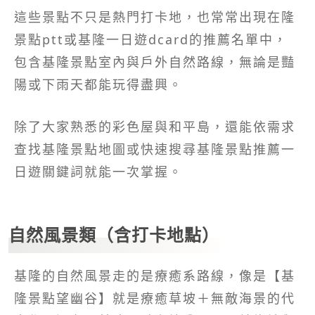
這些景點不只是熱門打卡地，也常常出現在隆
景點ptt或基隆一日遊dcard的推薦名單中，
包含基隆景點室內與戶外自然路線，無論是豔
陽或下雨天都能玩得盡興。
除了大家熟悉的彩色屋與和平島，還能依需求
查找基隆景點地圖或快速搜尋基隆景點推薦一
日遊關鍵詞就能一次掌握。
自然風景類（含打卡地點）
基隆的自然風景走的是療癒系路線，像是【基
隆景點望幽谷】就是療癒草坡＋無敵海景的代