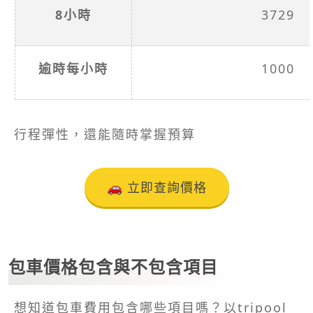
8小時
3729
逾時每小時
1000
行程彈性，還能隨時掌握預算
🚗 立即查詢價格
包車價格包含與不包含項目
想知道包車費用包含哪些項目嗎？以tripool