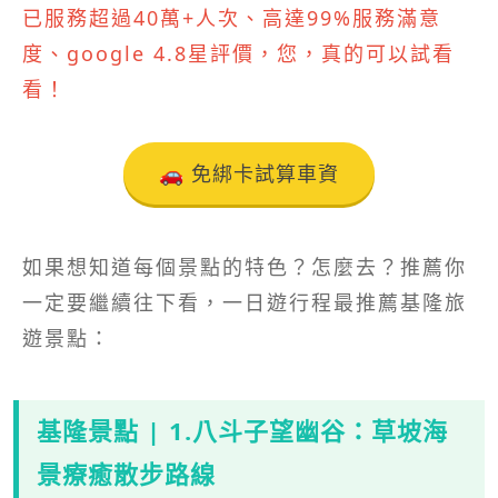
已服務超過40萬+人次、高達99%服務滿意
度、google 4.8星評價，您，真的可以試看
看！
🚗 免綁卡試算車資
如果想知道每個景點的特色？怎麼去？推薦你
一定要繼續往下看，一日遊行程最推薦基隆旅
遊景點：
基隆景點 | 1.八斗子望幽谷：草坡海
景療癒散步路線