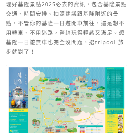
理好基隆景點2025必去的資訊，包含基隆景點
交通、時間安排、拍照建議跟基隆附近的景
點，不管你的基隆一日遊開車前往，還是想不
用轉車、不用迷路，整趟玩得輕鬆又滿足。想
基隆一日遊無車也完全沒問題，選tripool 旅
步就對了！