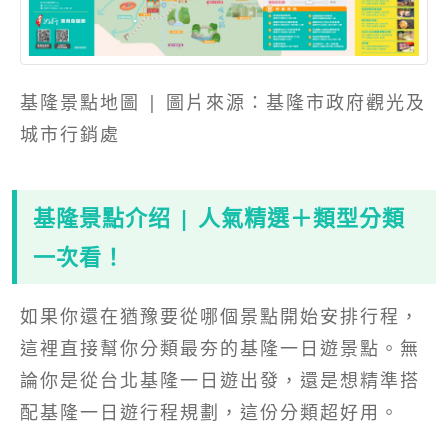
基隆景點地圖 | 圖片來源：基隆市政府觀光及
城市行銷處
基隆景點介绍 | 人氣精選＋類型分類
一次看！
如果你還在猶豫要從哪個景點開始安排行程，
這裡直接幫你分類最夯的基隆一日遊景點。無
論你是從台北基隆一日遊出發，還是想精準搭
配基隆一日遊行程規劃，這份分類超好用。