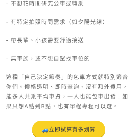
- 不想花時間研究公車或轉乘
- 有特定拍照時間需求（如夕陽光線）
- 帶長輩、小孩需要舒適接送
- 無車族，或不想自駕找車位的
這種「自己決定節奏」的包車方式就特別適合
你們。價格透明、即時查詢、沒有額外費用，
能多人共乘平均車資，一人也能包車出發！如
果只想A點到B點，也有單程專程可以選。
🚙立即試算有多划算