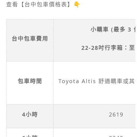
查看【台中包車價格表】👇
小轎車 (最多 3 
台中包車費用
22-28吋行李箱：
包車時間
Toyota Altis 舒適轎
4小時
2619