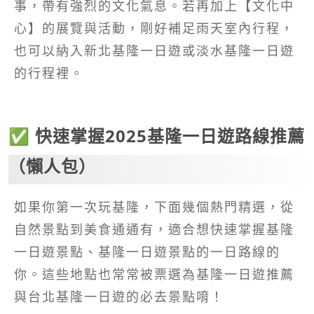
事，帶有強烈的文化氣息。若再加上【文化中
心】的展覽與活動，剛好補足雨天室內行程，
也可以納入新北基隆一日遊或淡水基隆一日遊
的行程裡。
✅ 快速掌握2025基隆一日遊路線推薦
（懶人包）
如果你第一次玩基隆，下面幾個熱門精選，從
自然景點到美食通通有，適合想快速掌握基隆
一日遊景點、基隆一日遊景點的一日路線的
你。這些地點也常常被票選為基隆一日遊推薦
與台北基隆一日遊的必去景點唷！