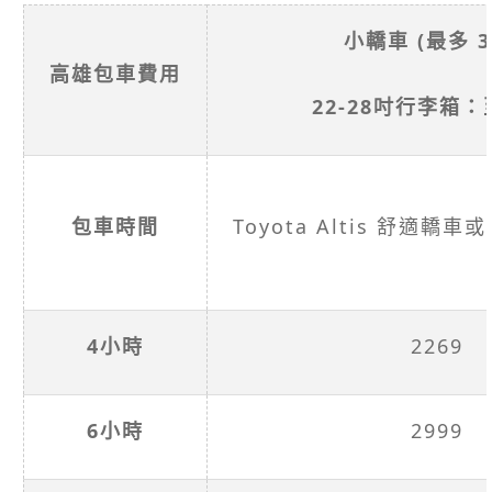
小轎車 (最多 3
高雄包車費用
22-28吋行李箱
包車時間
Toyota Altis 舒適
4小時
2269
6小時
2999