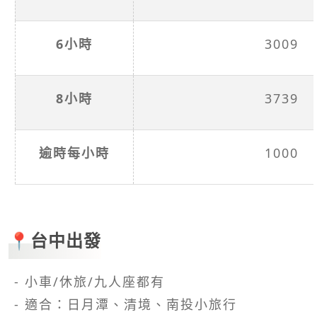
6小時
3009
8小時
3739
逾時每小時
1000
📍台中出發
- 小車/休旅/九人座都有
- 適合：日月潭、清境、南投小旅行