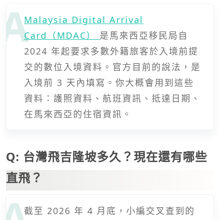
Malaysia Digital Arrival
Card（MDAC）
是馬來西亞移民局自
2024 年起要求多數外籍旅客於入境前提
交的數位入境資料。官方目前的說法，是
入境前 3 天內填寫。你大概會用到這些
資料：護照資料、航班資訊、抵達日期、
在馬來西亞的住宿資訊。
Q: 台灣飛吉隆坡多久？現在還有哪些
直飛？
截至 2026 年 4 月底，小編交叉查到的