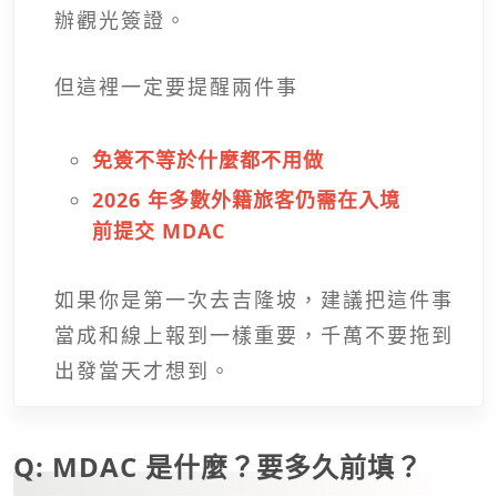
辦觀光簽證。
但這裡一定要提醒兩件事
免簽不等於什麼都不用做
2026 年多數外籍旅客仍需在入境
前提交 MDAC
如果你是第一次去吉隆坡，建議把這件事
當成和線上報到一樣重要，千萬不要拖到
出發當天才想到。
Q: MDAC 是什麼？要多久前填？