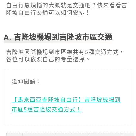
自由行最煩惱的大概就是交通吧？快來看看吉
隆坡自由行交通可以如何安排！
A. 吉隆坡機場到吉隆坡市區交通
吉隆坡國際機場到市區總共有5種交通方式，
各位可以依照自己的考量選擇。
延伸閱讀：
【馬來西亞吉隆坡自由行】吉隆坡機場到
市區5種吉隆坡交通方式！