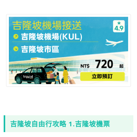
吉隆坡自由行攻略 1.吉隆坡機票