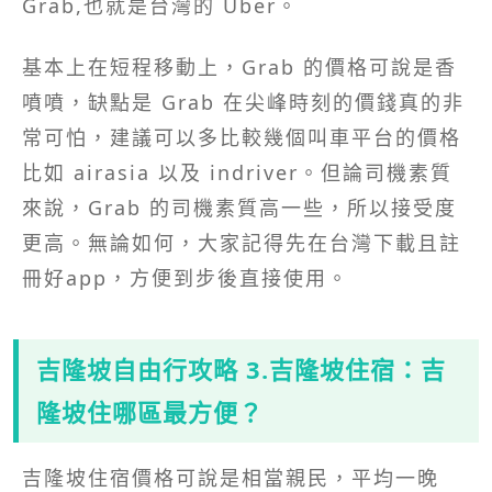
Grab,也就是台灣的 Uber。
基本上在短程移動上，Grab 的價格可說是香
噴噴，缺點是 Grab 在尖峰時刻的價錢真的非
常可怕，建議可以多比較幾個叫車平台的價格
比如 airasia 以及 indriver。但論司機素質
來說，Grab 的司機素質高一些，所以接受度
更高。無論如何，大家記得先在台灣下載且註
冊好app，方便到步後直接使用。
吉隆坡自由行攻略 3.吉隆坡住宿：吉
隆坡住哪區最方便？
吉隆坡住宿價格可說是相當親民，平均一晚