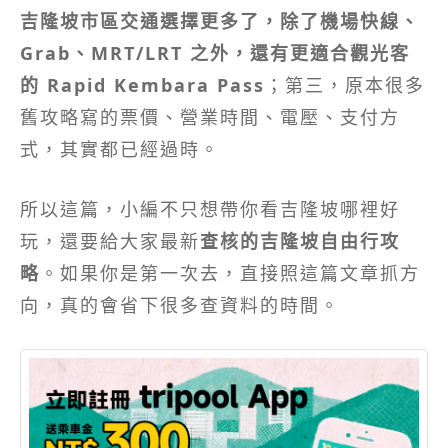
吉隆坡市區交通選擇更多了，除了機場快線、
Grab、MRT/LRT 之外，還有更適合觀光客
的 Rapid Kembara Pass
；第三，原本很多
舊攻略寫的票價、營業時間、電壓、支付方
式，其實都已經過時。
所以這篇，小編不只想帶你看吉隆坡哪裡好
玩，還要給大家最新
查核的吉隆坡自由行攻
略
。如果你是第一次去，直接照這篇文章抓方
向，真的會省下很多查資料的時間。