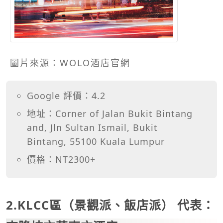
圖片來源：WOLO酒店官網
Google 評價：4.2
地址：Corner of Jalan Bukit Bintang
and, Jln Sultan Ismail, Bukit
Bintang, 55100 Kuala Lumpur
價格：NT2300+
2.KLCC區（景觀派、飯店派） 代表：