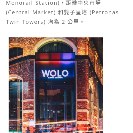
Monorail Station)，距離中央市場
(Central Market) 和雙子星塔 (Petronas
Twin Towers) 均為 2 公里。