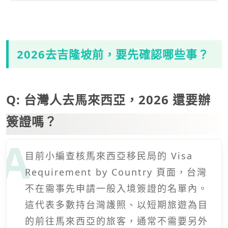
2026去吉隆坡前，要先確認哪些事？
Q: 台灣人去馬來西亞，2026 還要辦
簽證嗎？
目前小編查核馬來西亞移民局的 Visa
Requirement by Country 頁面，台灣
不在需事先申請一般入境簽證的名單內。
這代表多數持台灣護照、以短期旅遊為目
的前往馬來西亞的旅客，通常不需要另外