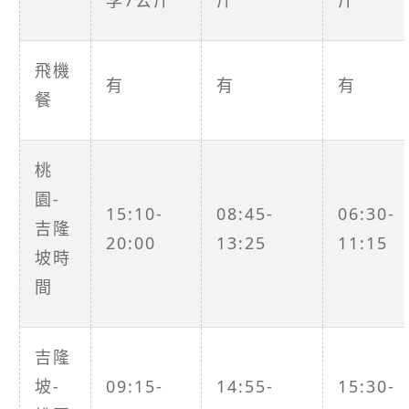
飛機
有
有
有
餐
桃
園-
15:10-
08:45-
06:30-
吉隆
20:00
13:25
11:15
坡時
間
吉隆
坡-
09:15-
14:55-
15:30-