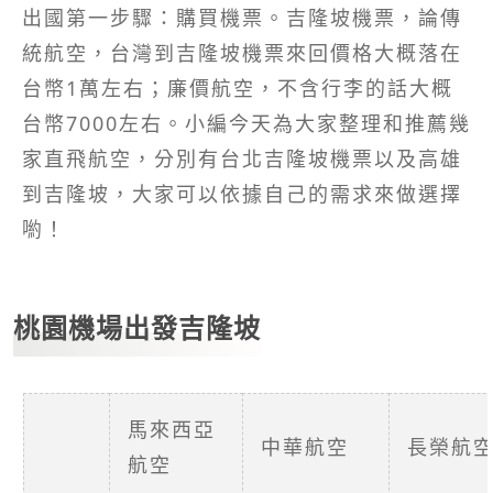
出國第一步驟：購買機票。吉隆坡機票，論傳
統航空，台灣到吉隆坡機票來回價格大概落在
台幣1萬左右；廉價航空，不含行李的話大概
台幣7000左右。小編今天為大家整理和推薦幾
家直飛航空，分別有台北吉隆坡機票以及高雄
到吉隆坡，大家可以依據自己的需求來做選擇
喲！
桃園機場出發吉隆坡
馬來西亞
中華航空
長榮航
航空