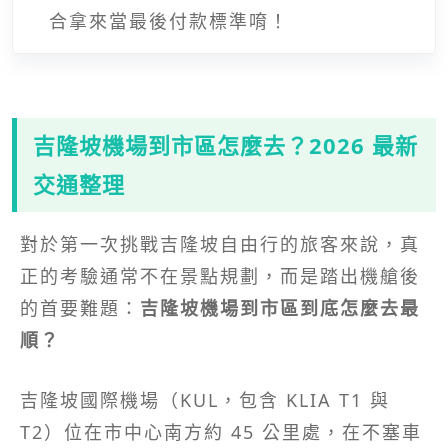
合拿來當最後付款標準唷！
吉隆坡機場到市區怎麼去？2026 最新
交通整理
對於第一次挑戰吉隆坡自由行的旅客來說，真
正的考驗通常不在景點規劃，而是踏出機艙後
的首要難題：
吉隆坡機場到市區到底怎麼去最
順？
吉隆坡國際機場（KUL，包含 KLIA T1 與
T2）位在市中心南方約 45 公里處，在不塞車