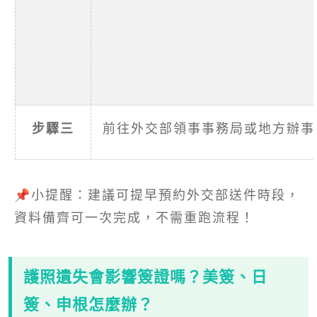
步驟三
前往外交部領事事務局或地方辦事
📌小提醒：建議可提早預約外交部送件時段，
資料備齊可一次完成，不需重跑流程！
護照遺失會影響簽證嗎？美簽、日
簽、申根怎麼辦？