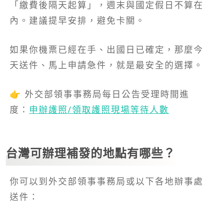
「繳費後隔天起算」，週末與國定假日不算在
內。建議提早安排，避免卡關。
如果你機票已經在手、出國日已確定，那麼今
天送件、馬上申請急件，就是最安全的選擇。
👉 外交部領事事務局每日公告受理時間進
度：
申辦護照/領取護照現場等待人數
台灣可辦理補發的地點有哪些？
你可以到外交部領事事務局或以下各地辦事處
送件：