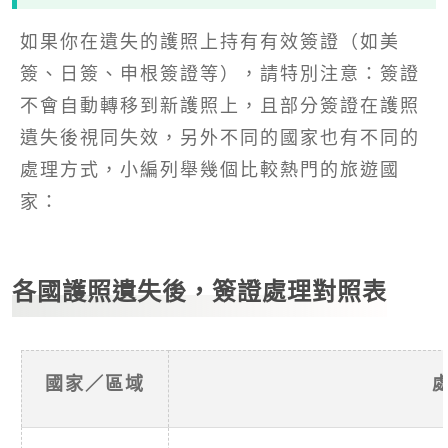
如果你在遺失的護照上持有有效簽證（如美
簽、日簽、申根簽證等），請特別注意：簽證
不會自動轉移到新護照上，且部分簽證在護照
遺失後視同失效，另外不同的國家也有不同的
處理方式，小編列舉幾個比較熱門的旅遊國
家：
各國護照遺失後，簽證處理對照表
國家／區域