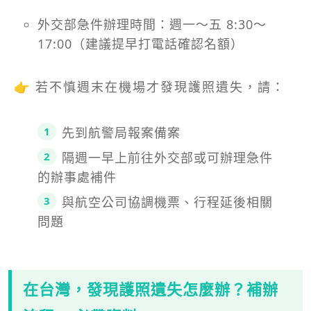
外交部急件辦理時間：週一～五 8:30～
17:00（建議提早打電話確認名額）
👉 若不慎週末在機場才發現護照遺失，請：
先到航警局報案備案
隔週一早上前往外交部或可辦理急件
的辦事處補件
與航空公司協調機票、行程延後相關
問題
在台灣，發現護照遺失怎麼辦？補辦