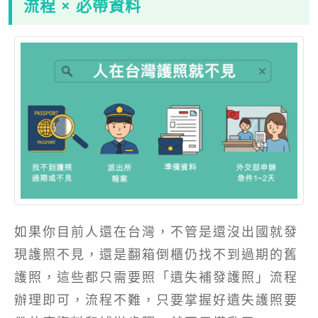
流程 × 必帶資料
如果你目前人還在台灣，不管是還沒出國就發
現護照不見，還是翻箱倒櫃仍找不到過期的舊
護照，這些都只需要照「遺失補發護照」流程
辦理即可，流程不難，只要掌握好遺失護照要