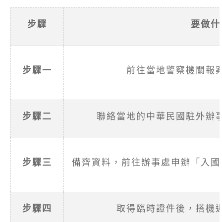
步驟
要做什
步驟一
前往當地警察機關報
步驟二
聯絡當地的中華民國駐外辦
步驟三
備齊資料，前往辦事處申辦「入國
步驟四
取得臨時證件後，搭機