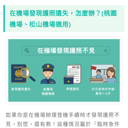
在機場發現護照遺失，怎麼辦？(桃園
機場、松山機場適用)
如果你是在機場辦理登機手續時才發現護照不
見，別慌，還有救！這種情況屬於『臨時急件