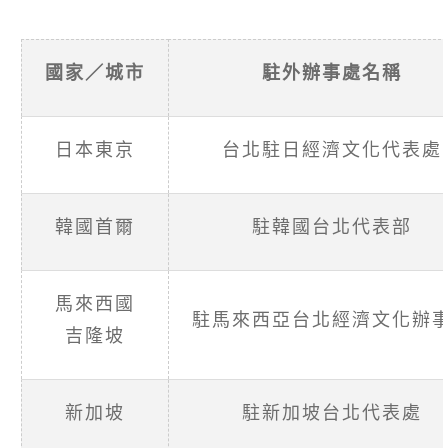
國家／城市
駐外辦事處名稱
日本東京
台北駐日經濟文化代表處
韓國首爾
駐韓國台北代表部
馬來西國
駐馬來西亞台北經濟文化辦
吉隆坡
新加坡
駐新加坡台北代表處