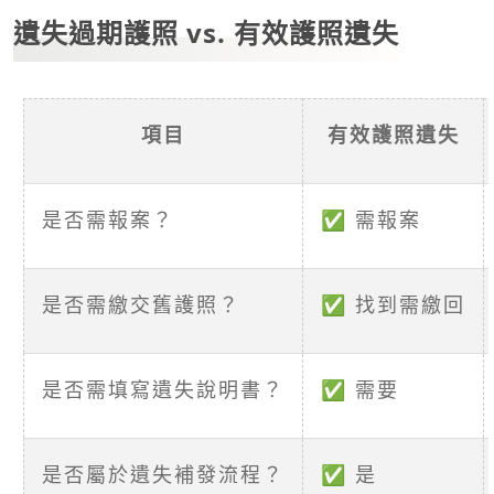
遺失過期護照 vs. 有效護照遺失
項目
有效護照遺失
是否需報案？
✅ 需報案
是否需繳交舊護照？
✅ 找到需繳回
是否需填寫遺失說明書？
✅ 需要
是否屬於遺失補發流程？
✅ 是