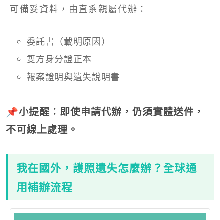
可備妥資料，由直系親屬代辦：
委託書（載明原因）
雙方身分證正本
報案證明與遺失說明書
📌小提醒：即使申請代辦，仍須實體送件，
不可線上處理。
我在國外，護照遺失怎麼辦？全球通
用補辦流程