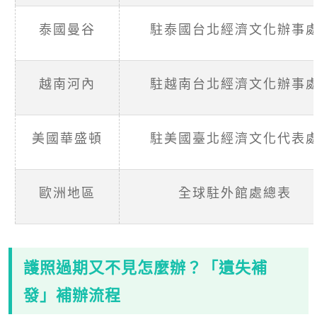
泰國曼谷
駐泰國台北經濟文化辦事
越南河內
駐越南台北經濟文化辦事
美國華盛頓
駐美國臺北經濟文化代表
歐洲地區
全球駐外館處總表
護照過期又不見怎麼辦？「遺失補
發」補辦流程