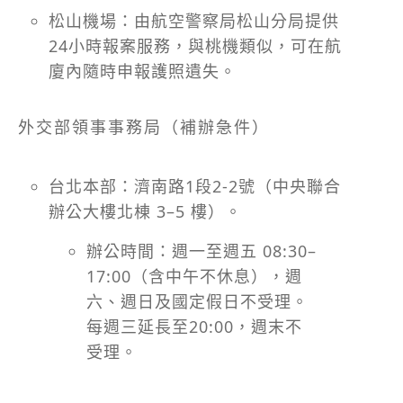
松山機場：由航空警察局松山分局提供
24小時報案服務，與桃機類似，可在航
廈內隨時申報護照遺失。
外交部領事事務局（補辦急件）
台北本部：濟南路1段2‑2號（中央聯合
辦公大樓北棟 3–5 樓）。
辦公時間：週一至週五 08:30–
17:00（含中午不休息），週
六、週日及國定假日不受理。
每週三延長至20:00，週末不
受理。