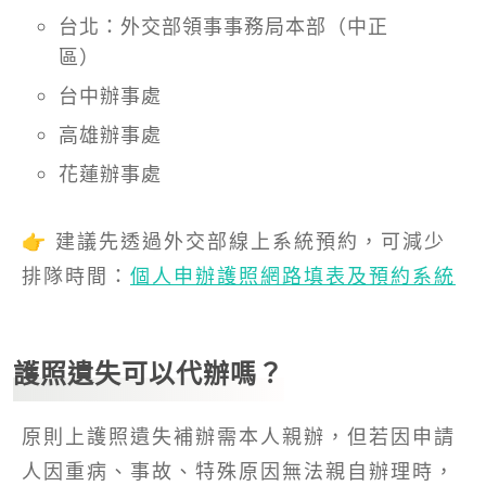
台北：外交部領事事務局本部（中正
區）
台中辦事處
高雄辦事處
花蓮辦事處
👉 建議先透過外交部線上系統預約，可減少
排隊時間：
個人申辦護照網路填表及預約系統
護照遺失可以代辦嗎？
原則上護照遺失補辦需本人親辦，但若因申請
人因重病、事故、特殊原因無法親自辦理時，