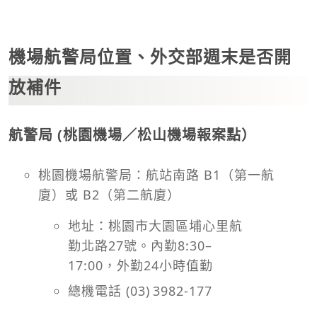
機場航警局位置、外交部週末是否開
放補件
航警局 (桃園機場／松山機場報案點）
桃園機場航警局：航站南路 B1（第一航
廈）或 B2（第二航廈）
地址：桃園市大園區埔心里航
勤北路27號。內勤8:30–
17:00，外勤24小時值勤
總機電話 (03) 3982‑177