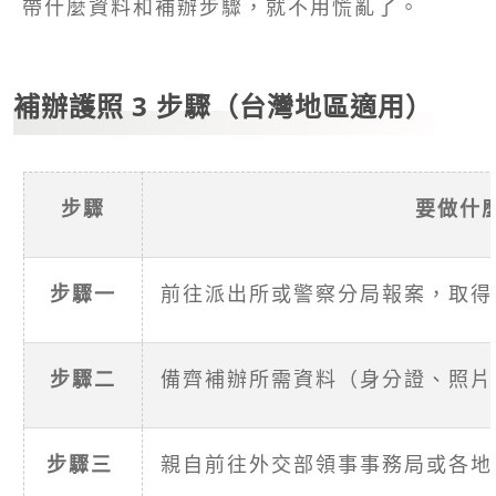
帶什麼資料和補辦步驟，就不用慌亂了。
補辦護照 3 步驟（台灣地區適用）
步驟
要做什
步驟一
前往派出所或警察分局報案，取得
步驟二
備齊補辦所需資料（身分證、照片
步驟三
親自前往外交部領事事務局或各地