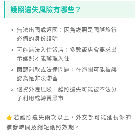
護照遺失風險有哪些？
無法出國或返國：因為護照是國際旅行
必備的身份證明
可能無法入住飯店：多數飯店會要求出
示護照才能辦理入住
面臨罰款或法律問題：在海關可能被誤
認為是非法滯留
個資外洩風險：護照遺失可能被不法分
子利用或轉賣黑市
👉若護照遺失兩次以上，外交部可能延長你的
補發時間及縮短護照效期。