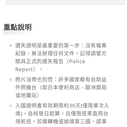
重點說明
遺失證明是最重要的第一步：沒有報案
紀錄，無法辦理任何文件。記得請警方
開具正式的遺失報告（Police
Report）。
照片沒帶也別慌：許多國家都有自助証
件照機台（如日本便利商店、歐洲郵局
或地鐵站）
入國證明書有效期限約30天(僅限單次入
境)，自核發日起算。且僅限搭乘直飛台
灣航班，若需轉機或過境第三國，請事