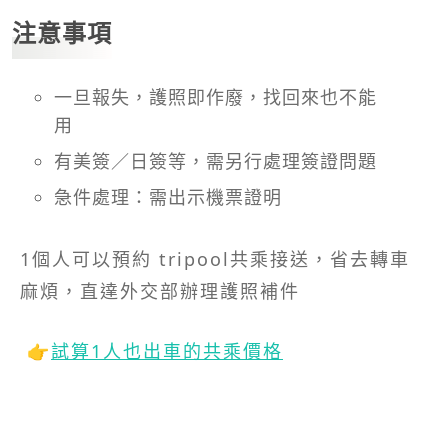
注意事項
一旦報失，護照即作廢，找回來也不能
用
有美簽／日簽等，需另行處理簽證問題
急件處理：需出示機票證明
1個人可以預約 tripool共乘接送，省去轉車
麻煩，直達外交部辦理護照補件
👉
試算1人也出車的共乘價格