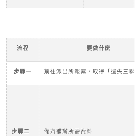
流程
要做什麼
步驟一
前往派出所報案，取得「遺失三聯
步驟二
備齊補辦所需資料