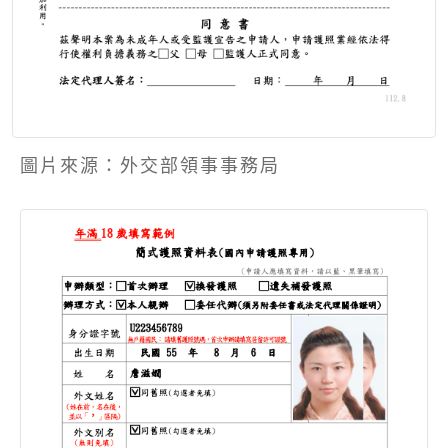
圖片來源：外交部領事事務局