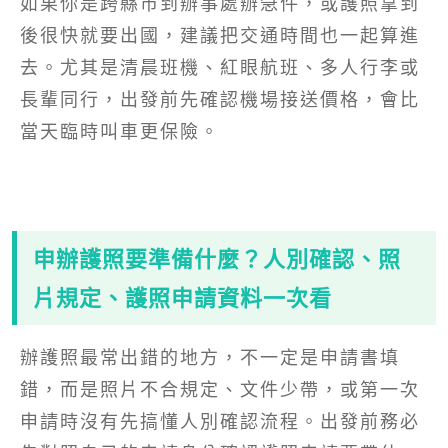
如果你是跨縣市到辦事處辦急件，或護照拿到
後很快就要出國，建議把交通時間也一起算進
去。尤其是清晨班機、紅眼航班、多人行李或
長輩同行，出發前先確認機場接送價格，會比
當天臨時叫車更保險。
申辦護照要準備什麼？人別確認、照
片規定、護照申請資料一次看
辦護照最常出錯的地方，不一定是申請書填
錯，而是照片不合規定、文件少帶，或第一次
申請時沒有先搞懂人別確認流程。出發前務必