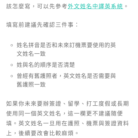
該怎麼寫，可以先參考
外文姓名中譯英系統
。
填寫前建議先確認三件事：
姓名拼音是否和未來訂機票要使用的英
文姓名一致
姓與名的順序是否清楚
曾經有舊護照者，英文姓名是否需要與
舊護照一致
如果你未來要辦簽證、留學、打工度假或長期
使用同一個英文姓名，這一欄更不建議隨便
填。英文姓名一旦用在護照、機票與簽證資料
上，後續要改會比較麻煩。