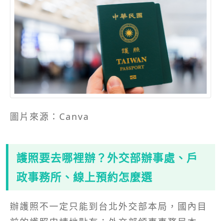
圖片來源：Canva
護照要去哪裡辦？外交部辦事處、戶
政事務所、線上預約怎麼選
辦護照不一定只能到台北外交部本局，國內目