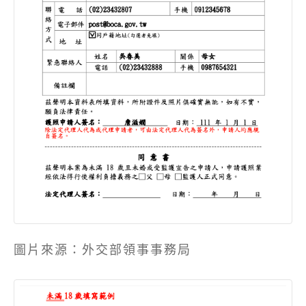
圖片來源：外交部領事事務局