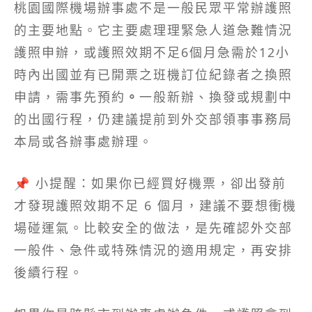
桃園國際機場辦事處不是一般民眾平常辦護照
的主要地點。它主要處理理緊急人道急難情況
護照申辦，或護照效期不足6個月急需於12小
時內出國並有已開票之班機訂位紀錄者之換照
申請，需事先預約
。
一般新辦、換發或規劃中
的出國行程，仍建議提前到外交部領事事務局
本局或各辦事處辦理。
📌 小提醒：如果你已經買好機票，卻出發前
才發現護照效期不足 6 個月，建議不要想衝機
場碰運氣。比較安全的做法，是先確認外交部
一般件、急件或特殊情況的適用規定，再安排
後續行程。