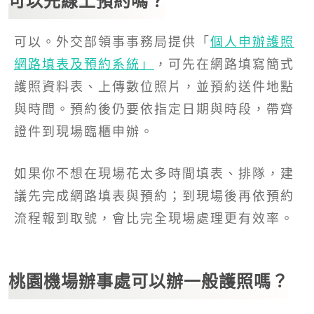
可以先線上預約嗎？
可以。外交部領事事務局提供「
個人申辦護照
網路填表及預約系統」
，可先在網路填寫簡式
護照資料表、上傳數位照片，並預約送件地點
與時間。預約後仍要依指定日期與時段，帶齊
證件到現場臨櫃申辦。
如果你不想在現場花太多時間填表、排隊，建
議先完成網路填表與預約；到現場後再依預約
流程報到取號，會比完全現場處理更有效率。
桃園機場辦事處可以辦一般護照嗎？