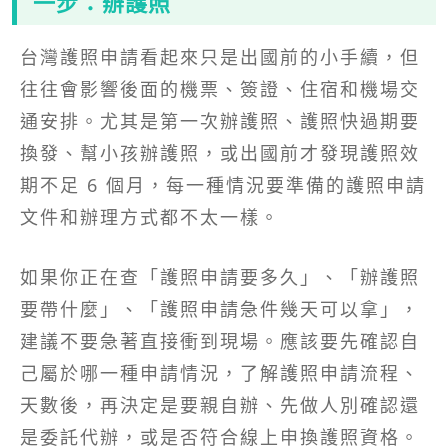
一步：辦護照
台灣護照申請看起來只是出國前的小手續，但
往往會影響後面的機票、簽證、住宿和機場交
通安排。尤其是第一次辦護照、護照快過期要
換發、幫小孩辦護照，或出國前才發現護照效
期不足 6 個月，每一種情況要準備的護照申請
文件和辦理方式都不太一樣。
如果你正在查「護照申請要多久」、「辦護照
要帶什麼」、「護照申請急件幾天可以拿」，
建議不要急著直接衝到現場。應該要先確認自
己屬於哪一種申請情況，了解護照申請流程、
天數後，再決定是要親自辦、先做人別確認還
是委託代辦，或是否符合線上申換護照資格。