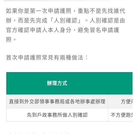
如果你是第一次申請護照，重點不是先找誰代
辦，而是先完成「人別確認」。人別確認是由
官方確認申請人本人身分，避免冒名申請護
照。
首次申請護照常見有兩種做法：
辦理方式
直接到外交部領事事務局或各地辦事處辦理
方便
先到戶政事務所做人別確認
不方便跑