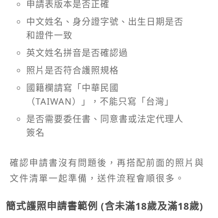
申請表版本是否正確
中文姓名、身分證字號、出生日期是否
和證件一致
英文姓名拼音是否確認過
照片是否符合護照規格
國籍欄請寫「中華民國
（TAIWAN）」，不能只寫「台灣」
是否需要委任書、同意書或法定代理人
簽名
確認申請書沒有問題後，再搭配前面的照片與
文件清單一起準備，送件流程會順很多。
簡式護照申請書範例 (含未滿18歲及滿18歲)