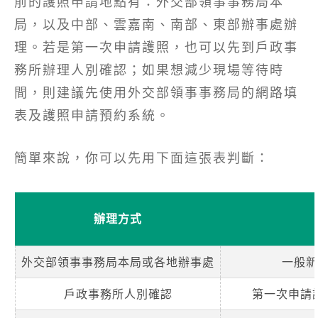
前的護照申請地點有：外交部領事事務局本
局，以及中部、雲嘉南、南部、東部辦事處辦
理。若是第一次申請護照，也可以先到戶政事
務所辦理人別確認；如果想減少現場等待時
間，則建議先使用外交部領事事務局的網路填
表及護照申請預約系統。
簡單來說，你可以先用下面這張表判斷：
辦理方式
外交部領事事務局本局或各地辦事處
一般新
戶政事務所人別確認
第一次申請