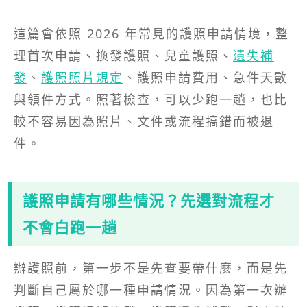
這篇會依照 2026 年常見的護照申請情境，整
理首次申請、換發護照、兒童護照、
遺失補
發
、
護照照片規定
、護照申請費用、急件天數
與領件方式。照著檢查，可以少跑一趟，也比
較不容易因為照片、文件或流程搞錯而被退
件。
護照申請有哪些情況？先選對流程才
不會白跑一趟
辦護照前，第一步不是先查要帶什麼，而是先
判斷自己屬於哪一種申請情況。因為第一次辦