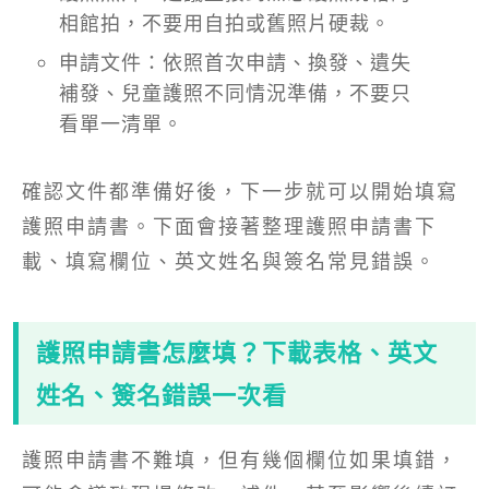
相館拍，不要用自拍或舊照片硬裁。
申請文件：依照首次申請、換發、遺失
補發、兒童護照不同情況準備，不要只
看單一清單。
確認文件都準備好後，下一步就可以開始填寫
護照申請書。下面會接著整理護照申請書下
載、填寫欄位、英文姓名與簽名常見錯誤。
護照申請書怎麼填？下載表格、英文
姓名、簽名錯誤一次看
護照申請書不難填，但有幾個欄位如果填錯，