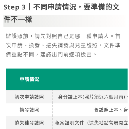
Step 3｜不同申請情況，要準備的文
件不一樣
辦護照前，請先對照自己是哪一種申請人。首
次申請、換發、遺失補發與兒童護照，文件準
備重點不同，建議出門前逐項檢查。
申請情況
初次申請護照
身分證正本(照片須近六個月內)
換發護照
舊護照正本、身
遺失補發護照
報案證明文件（遺失地點警局開立