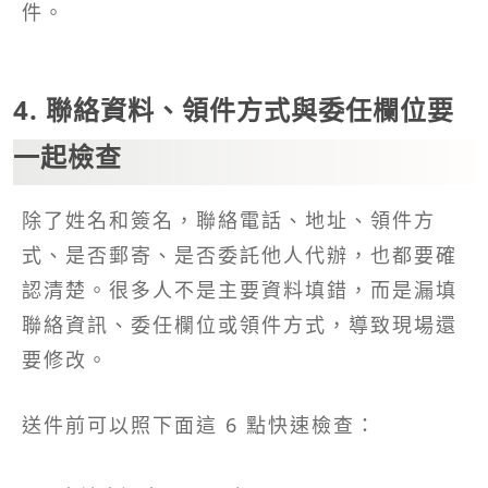
件。
4. 聯絡資料、領件方式與委任欄位要
一起檢查
除了姓名和簽名，聯絡電話、地址、領件方
式、是否郵寄、是否委託他人代辦，也都要確
認清楚。很多人不是主要資料填錯，而是漏填
聯絡資訊、委任欄位或領件方式，導致現場還
要修改。
送件前可以照下面這 6 點快速檢查：