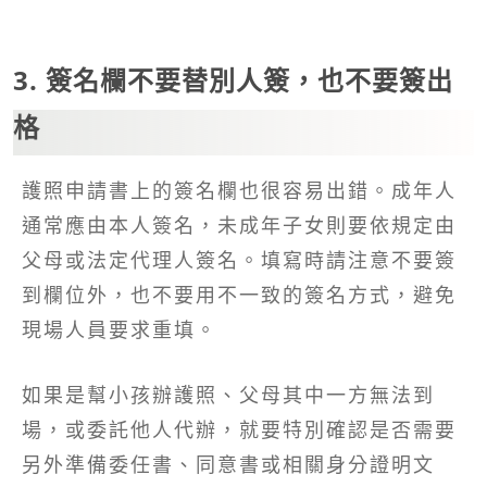
3. 簽名欄不要替別人簽，也不要簽出
格
護照申請書上的簽名欄也很容易出錯。成年人
通常應由本人簽名，未成年子女則要依規定由
父母或法定代理人簽名。填寫時請注意不要簽
到欄位外，也不要用不一致的簽名方式，避免
現場人員要求重填。
如果是幫小孩辦護照、父母其中一方無法到
場，或委託他人代辦，就要特別確認是否需要
另外準備委任書、同意書或相關身分證明文