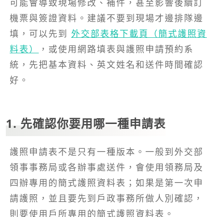
可能會導致現場修改、補件，甚至影響後續訂
機票與簽證資料。建議不要到現場才邊排隊邊
填，可以先到
外交部表格下載頁（簡式護照資
料表）
，或使用網路填表與護照申請預約系
統，先把基本資料、英文姓名和送件時間確認
好。
1. 先確認你要用哪一種申請表
護照申請表不是只有一種版本。一般到外交部
領事事務局或各辦事處送件，會使用領務局及
四辦專用的簡式護照資料表；如果是第一次申
請護照，並且要先到戶政事務所做人別確認，
則要使用戶所專用的簡式護照資料表。