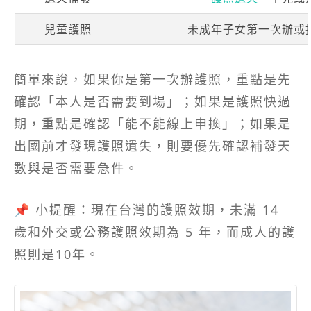
兒童護照
未成年子女第一次辦或
簡單來說，如果你是第一次辦護照，重點是先
確認「本人是否需要到場」；如果是護照快過
期，重點是確認「能不能線上申換」；如果是
出國前才發現護照遺失，則要優先確認補發天
數與是否需要急件。
📌 小提醒：現在台灣的護照效期，未滿 14
歲和外交或公務護照效期為 5 年，而成人的護
照則是10年。