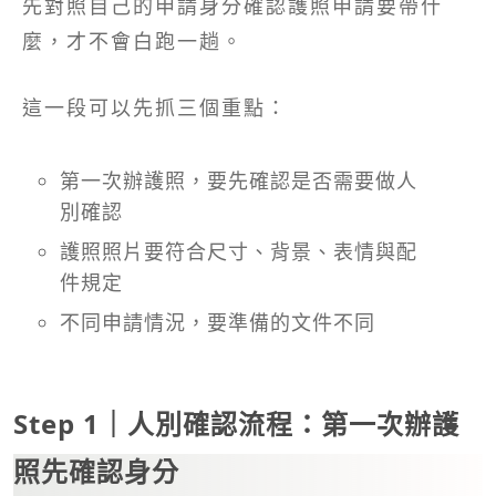
先對照自己的申請身分確認護照申請要帶什
麼，才不會白跑一趟。
這一段可以先抓三個重點：
第一次辦護照，要先確認是否需要做人
別確認
護照照片要符合尺寸、背景、表情與配
件規定
不同申請情況，要準備的文件不同
Step 1｜人別確認流程：第一次辦護
照先確認身分