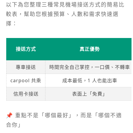
以下為您整理三種常見機場接送方式的簡易比
較表，幫助您根據預算、人數和需求快速選
擇：
接送方式
真正優勢
專車接送
時間完全自己掌控，一口價、不轉車
carpool 共乘
成本最低，1 人也能出車
信用卡接送
表面上「免費」
📌 重點不是「哪個最好」，而是「哪個不適
合你」