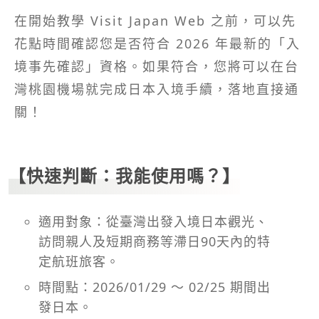
在開始教學 Visit Japan Web 之前，可以先
花點時間確認您是否符合 2026 年最新的「入
境事先確認」資格。如果符合，您將可以在台
灣桃園機場就完成日本入境手續，落地直接通
關！
【快速判斷：我能使用嗎？】
適用對象：從臺灣出發入境日本觀光、
訪問親人及短期商務等滯日90天內的特
定航班旅客。
時間點：2026/01/29 ～ 02/25 期間出
發日本。