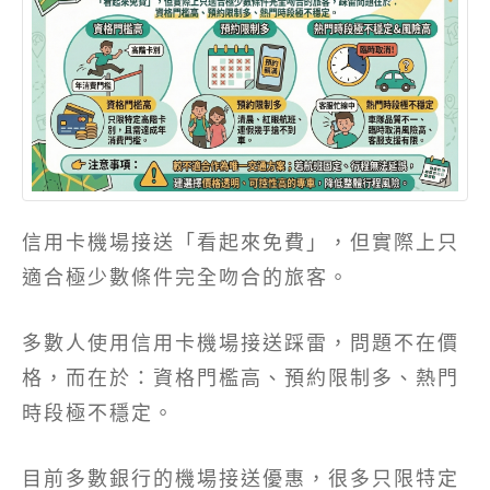
信用卡機場接送「看起來免費」，但實際上只
適合極少數條件完全吻合的旅客。
多數人使用信用卡機場接送踩雷，問題不在價
格，而在於：資格門檻高、預約限制多、熱門
時段極不穩定。
目前多數銀行的機場接送優惠，很多只限特定