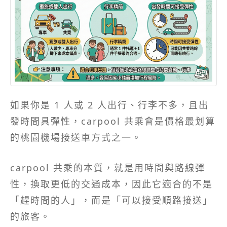
如果你是 1 人或 2 人出行、行李不多，且出
發時間具彈性，carpool 共乘會是價格最划算
的桃園機場接送車方式之一。
carpool 共乘的本質，就是用時間與路線彈
性，換取更低的交通成本，因此它適合的不是
「趕時間的人」，而是「可以接受順路接送」
的旅客。