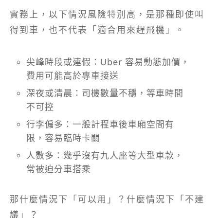
實務上，以下情況風險特別高，是那種即使叫
得到車，也不代表「適合用來趕飛機」。
尖峰時段或連假：Uber 容易動態加價，
費用可能高於專車接送
深夜或清晨：司機數量不穩，等車時間
不可控
行李偏多：一般計程車後車廂空間有
限，容易臨時卡關
人數多：幾乎沒有九人座等大型車款，
常被迫分車搭乘
那什麼情況下「可以用」？什麼情況下「不建
議」？