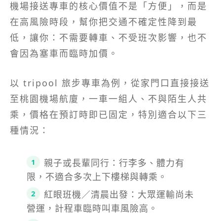
機場接送專車的核心價值不是「方便」，而是
在高風險時段，幫你把交通不確定性降到最
低，讓你：不需要轉車、不受班次影響，也不
會因為塞車而臨時加價。
以 tripool 旅步專車為例，從家門口直接接送
至桃園機場航廈，一車一組人、不與陌生人共
乘，價格在預訂時即已固定，特別適合以下三
種情況：
親子或長輩同行：行李多、體力有
限，不適合多次上下樓梯與轉乘。
紅眼班機／清晨出發：大眾運輸尚未
營運，計程車臨時叫車風險高。