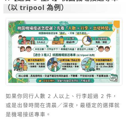
（以 tripool 為例）
如果你同行人數 2 人以上、行李超過 2 件，
或是出發時間在清晨／深夜，最穩定的選擇就
是機場接送專車。