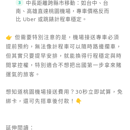
中長距離跨縣市移動：如台中、台
南、高雄直達桃園機場，專車價格反而
比 Uber 或跳錶計程車穩定。
👉 但需要特別注意的是，機場接送專車必須
提前預約，無法像計程車可以隨時路邊攔車，
但其實只要提早安排，就能換得行程穩定與時
間掌控權，特別適合不想把出國第一步拿來賭
運氣的旅客。
想知道桃園機場接送費用？30秒立即試算，免
綁卡，還可先搭車後付款！👇
延伸閱讀：