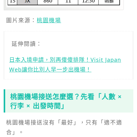
圖片來源：
桃園機場
延伸閱讀：
日本入境申請，別再傻傻排隊！Visit Japan
Web讓你比別人早一步出機場！
桃園機場接送怎麼選？先看「人數 ×
行李 × 出發時間」
桃園機場接送沒有「最好」，只有「適不適
合」。