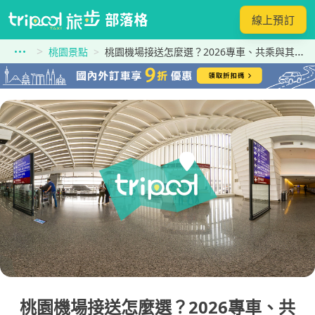
線上預訂
桃園景點
桃園機場接送怎麼選？2026專車、共乘與其他交通一次選對！
桃園機場接送怎麼選？2026專車、共