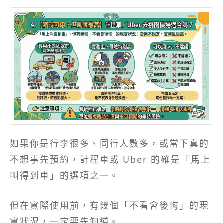
如果你是行李很多、同行人數多，或當下真的
不想事先預約，計程車或 Uber 的確是「馬上
叫得到車」的選項之一。
但在實際使用前，有幾個「不看會後悔」的現
實狀況，一定要先知道。