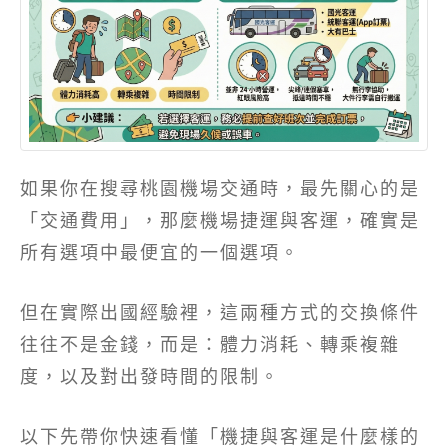
如果你在搜尋桃園機場交通時，最先關心的是
「交通費用」，那麼機場捷運與客運，確實是
所有選項中最便宜的一個選項。
但在實際出國經驗裡，這兩種方式的交換條件
往往不是金錢，而是：體力消耗、轉乘複雜
度，以及對出發時間的限制。
以下先帶你快速看懂「機捷與客運是什麼樣的