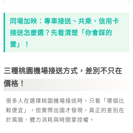
同場加映：專車接送、共乘、信用卡
接送怎麼選？先看清楚「你會踩的
雷」！
三種桃園機場接送方式，差別不只在
價格！
很多人在選擇桃園機場接送時，只看「哪個比
較便宜」，但實際出國才發現，真正的差別在
於風險、體力消耗與時間掌控權。