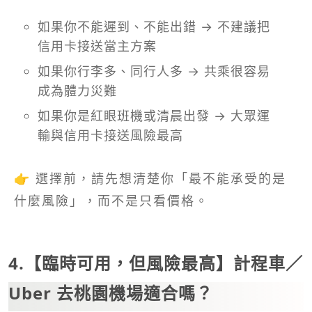
如果你不能遲到、不能出錯 → 不建議把
信用卡接送當主方案
如果你行李多、同行人多 → 共乘很容易
成為體力災難
如果你是紅眼班機或清晨出發 → 大眾運
輸與信用卡接送風險最高
👉 選擇前，請先想清楚你「最不能承受的是
什麼風險」，而不是只看價格。
4.【臨時可用，但風險最高】計程車／
Uber 去桃園機場適合嗎？