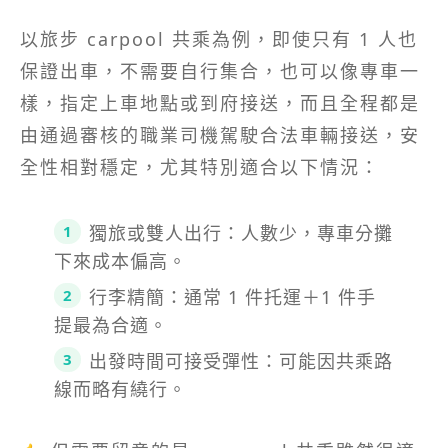
以旅步 carpool 共乘為例，即使只有 1 人也
保證出車，不需要自行集合，也可以像專車一
樣，指定上車地點或到府接送，而且全程都是
由通過審核的職業司機駕駛合法車輛接送，安
全性相對穩定，尤其特別適合以下情況：
獨旅或雙人出行：人數少，專車分攤
下來成本偏高。
行李精簡：通常 1 件托運＋1 件手
提最為合適。
出發時間可接受彈性：可能因共乘路
線而略有繞行。