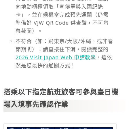
向地勤櫃檯領取「宣傳單與入國紀錄
卡」，並在候機室完成預先通關（仍需
準備好 VJW QR Code 供查驗，不可螢
幕截圖）。
不符合（如：飛東京/大阪/沖繩，或非春
節期間）：請直接往下滑，閱讀完整的
2026 Visit Japan Web 申請教學
，這依
然是您最快的通關方式！
搭乘以下指定航班旅客可參與臺日機
場入境事先確認作業