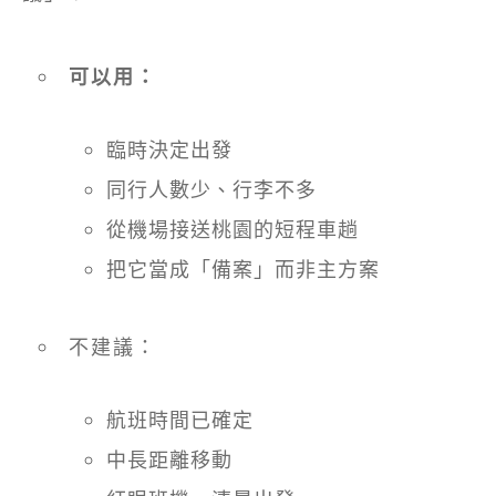
可以用：
臨時決定出發
同行人數少、行李不多
從機場接送桃園的短程車趟
把它當成「備案」而非主方案
不建議：
航班時間已確定
中長距離移動