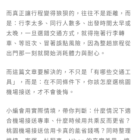
而真正讓行程變得狼狽的，往往不是距離，而
是：行李太多、同行人數多、出發時間太早或
太晚，一旦選錯交通方式，就得拖著行李轉
車、等班次、冒著誤點風險，因為整趟旅程從
出門那一刻就開始消耗體力與耐心。
而這篇文章要解決的，不只是「有哪些交通工
具」，而是：在不同條件下，你該怎麼選桃園
機場接送，才不會後悔。
小編會用實際情境，帶你判斷：什麼情況下適
合機場接送專車、什麼時候用共乘反而更省？
桃園機場接送信用卡真的能省錢嗎？同時整理