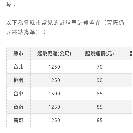
截。
以下為各縣市常見的計程車計費差異（實際仍
以跳錶為準）：
縣市
起跳距離(公尺)
起跳運價(元)
里
台北
1250
70
桃園
1250
90
台中
1500
85
台南
1250
85
高雄
1250
85