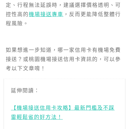
定、行程無法延誤時，建議選擇價格透明、可
控性高的
機場接送專車
，反而更能降低整體行
程風險。
如果想進一步知道，哪一家信用卡有機場免費
接送？或桃園機場接送信用卡資訊的，可以參
考以下文章唷！
延伸閱讀：
【機場接送信用卡攻略】最新門檻及不踩
雷輕鬆省的好方法！