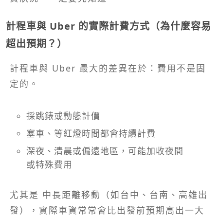
計程車與 Uber 的實際計費方式（為什麼容易
超出預期？）
計程車與 Uber 最大的差異在於：費用不是固
定的。
採跳錶或動態計價
塞車、等紅燈時間都會持續計費
深夜、清晨或偏遠地區，可能加收夜間
或特殊費用
尤其是 中長距離移動（如台中、台南、高雄出
發），實際車資常常會比出發前預期高出一大