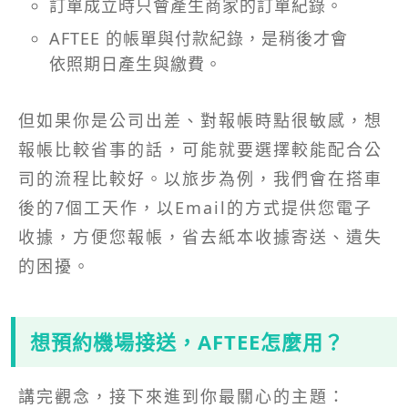
訂單成立時只會產生商家的訂單紀錄。
AFTEE 的帳單與付款紀錄，是稍後才會
依照期日產生與繳費。
但如果你是公司出差、對報帳時點很敏感，想
報帳比較省事的話，可能就要選擇較能配合公
司的流程比較好。以旅步為例，我們會在搭車
後的7個工天作，以Email的方式提供您電子
收據，方便您報帳，省去紙本收據寄送、遺失
的困擾。
想預約機場接送，AFTEE怎麼用？
講完觀念，接下來進到你最關心的主題：