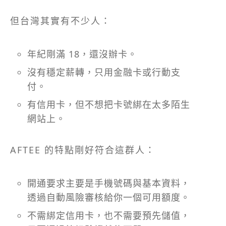
但台灣其實有不少人：
年紀剛滿 18，還沒辦卡。
沒有穩定薪轉，只用金融卡或行動支
付。
有信用卡，但不想把卡號綁在太多陌生
網站上。
AFTEE 的特點剛好符合這群人：
開通要求主要是手機號碼與基本資料，
透過自動風險審核給你一個可用額度。
不需綁定信用卡，也不需要預先儲值，