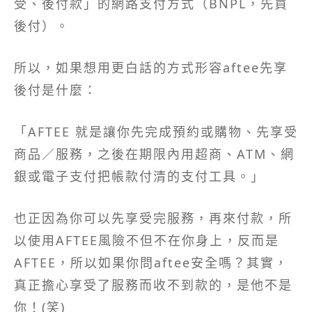
受、後付款」的網路支付方式（BNPL，先買
後付）。
所以，如果想用更白話的方式形容aftee先享
後付是什麼：
「AFTEE 就是讓你先完成預約或購物、先享受
商品／服務，之後在期限內用超商、ATM、網
銀或電子支付把帳款付清的支付工具。」
也正因為你可以先享受完服務，再來付款，所
以使用AFTEE風險不但不在你身上，反而是
AFTEE，所以如果你問aftee安全嗎？其實，
真正擔心享受了服務而收不到款的，是他不是
你！(笑)