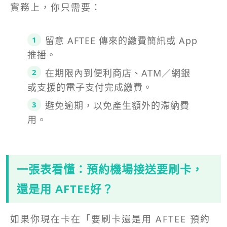
實務上，你只需要：
留意 AFTEE 傳來的繳費簡訊或 App
推播。
在期限內到便利商店、ATM／網銀
或支援的電子支付完成繳費。
避免逾期，以免產生額外的滯納費
用。
一張表看懂：預約機場接送要刷卡，
還是用 AFTEE好？
如果你現在卡在「要刷卡還是用 AFTEE 預約