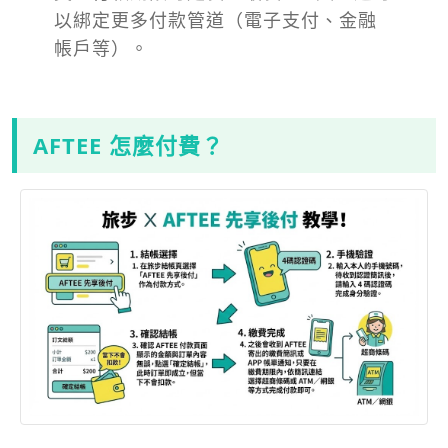
以綁定更多付款管道（電子支付、金融
帳戶等）。
AFTEE 怎麼付費？