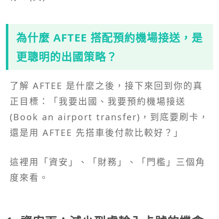
為什麼 AFTEE 搭配預約機場接送，是
更聰明的出國策略？
了解 AFTEE 是什麼之後，接下來回到你的真
正目標：「我要出國、我要預約機場接送
(Book an airport transfer)，到底要刷卡，
還是用 AFTEE 先搭車後付款比較好？」
這裡用「資安」、「財務」、「門檻」三個角
度來看。