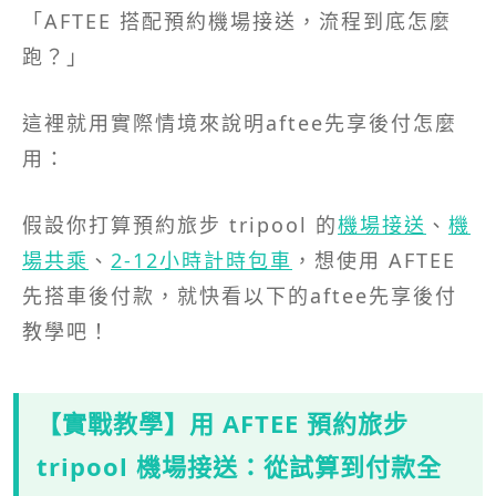
「AFTEE 搭配預約機場接送，流程到底怎麼
跑？」
這裡就用實際情境來說明aftee先享後付怎麼
用：
假設你打算預約旅步 tripool 的
機場接送
、
機
場共乘
、
2-12小時計時包車
，想使用 AFTEE
先搭車後付款，就快看以下的aftee先享後付
教學吧！
【實戰教學】用 AFTEE 預約旅步
tripool 機場接送：從試算到付款全