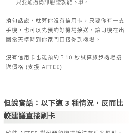
只要通過簡訊驗證就能下單。
換句話說，就算你沒有信用卡，只要你有一支
手機，也可以先預約好機場接送，讓司機在出
國當天準時到你家門口接你到機場。
沒有信用卡也能預約？10 秒試算旅步機場接
送價格 (支援 AFTEE)
但說實話：以下這 3 種情況，反而比
較建議直接刷卡