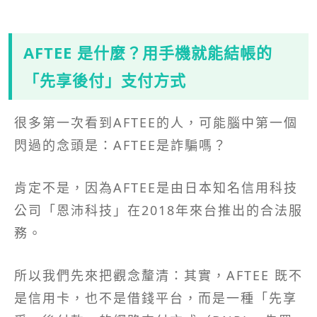
AFTEE 是什麼？用手機就能結帳的
「先享後付」支付方式
很多第一次看到AFTEE的人，可能腦中第一個
閃過的念頭是：AFTEE是詐騙嗎？
肯定不是，因為AFTEE是由日本知名信用科技
公司「恩沛科技」在2018年來台推出的合法服
務。
所以我們先來把觀念釐清：其實，AFTEE 既不
是信用卡，也不是借錢平台，而是一種「先享