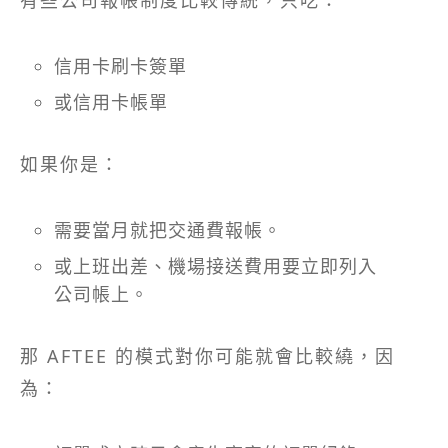
有些公司報帳制度比較傳統，只吃：
信用卡刷卡簽單
或信用卡帳單
如果你是：
需要當月就把交通費報帳。
或上班出差、機場接送費用要立即列入
公司帳上。
那 AFTEE 的模式對你可能就會比較繞，因
為：