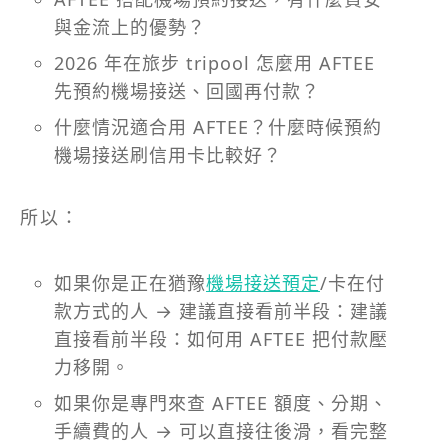
與金流上的優勢？
2026 年在旅步 tripool 怎麼用 AFTEE
先預約機場接送、回國再付款？​
什麼情況適合用 AFTEE？什麼時候預約
機場接送刷信用卡比較好？
所以：
如果你是正在猶豫
機場接送預定
/卡在付
款方式的人 → 建議直接看前半段：建議
直接看前半段：如何用 AFTEE 把付款壓
力移開。
如果你是專門來查 AFTEE 額度、分期、
手續費的人 → 可以直接往後滑，看完整