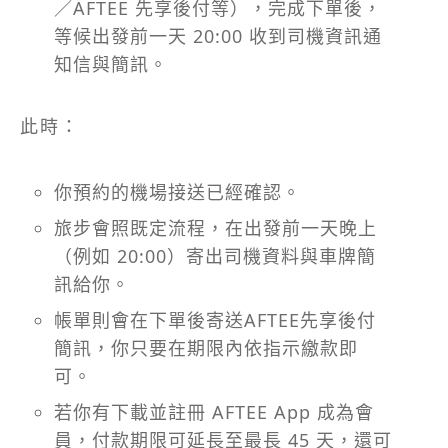
／AFTEE 先享後付等），完成下單後，
等候出發前一天 20:00 收到司機資訊通
知信與簡訊。
此時：
你預約的機場接送已經確認。
旅步會照既定流程，在出發前一天晚上
（例如 20:00）寄出司機資料與車牌簡
訊給你。
帳單則會在下單後寄送AFTEE先享後付
簡訊，你只要在期限內依指示繳款即
可。
若你有下載並註冊 AFTEE App 成為會
員，付款期限可延長至最長 45 天，還可