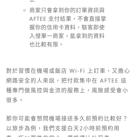
商家只會拿到你的訂單資訊與
AFTEE 支付結果，不會直接掌
握你的信用卡資料，駭客即使
入侵單一商家，能拿到的資料
也比較有限。
對於習慣在機場或飯店 Wi-Fi 上訂車、又擔心
網路安全的人來說，把付款集中在 AFTEE 這
種專門做風控與金流的服務上，風險感受會小
很多。
那你可能會想問機場接送多久前預約比較好？
以旅步為例，我們支援白天2小時前預約用