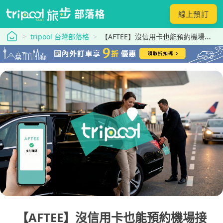
線上預訂
tripool 旅步
tripool 台灣部落格
【AFTEE】沒信用卡也能預約機場接送？先享受後付款的支付新方法！
【AFTEE】沒信用卡也能預約機場接