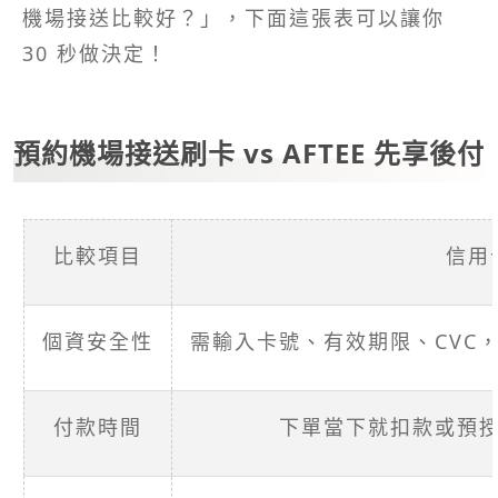
機場接送比較好？」，下面這張表可以讓你
30 秒做決定！
預約機場接送刷卡 vs AFTEE 先享後付
比較項目
信用
個資安全性
需輸入卡號、有效期限、CVC
付款時間
下單當下就扣款或預