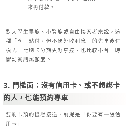
來再付款。
對大學生畢旅、小資族或自由接案者來說，這
種「晚一點付，但不額外收利息」的先享後付
模式，比刷卡分期更好掌控、也比較不會一時
衝動就刷爆額度。
3. 門檻面：沒有信用卡、或不想綁卡
的人，也能預約專車
要刷卡預約機場接送，前提是「你要有一張信
用卡」。