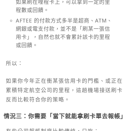
如果刷在哩程卡上，可以拿到一定的里
程數或回饋。
AFTEE 的付款方式多半是超商、ATM、
網銀或電支付款，並不是「刷某一張信
用卡」，自然也就不會累計該卡的里程
或回饋。
所以：
如果你今年正在衝某張信用卡的門檻、或正在
累積特定航空公司的里程，這趟機場接送刷卡
反而比較符合你的策略。
情況三：你需要「當下就能拿刷卡單去報帳」