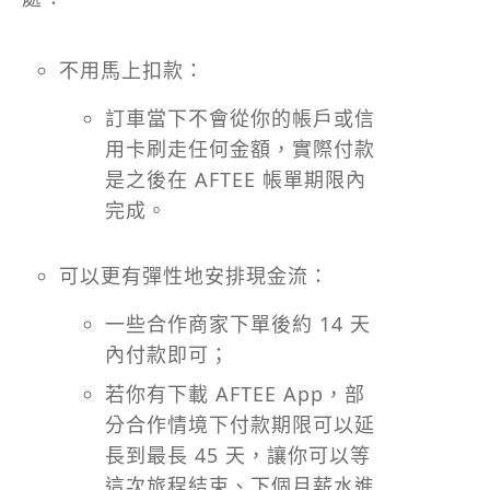
不用馬上扣款：
訂車當下不會從你的帳戶或信
用卡刷走任何金額，實際付款
是之後在 AFTEE 帳單期限內
完成。
可以更有彈性地安排現金流：
一些合作商家下單後約 14 天
內付款即可；
若你有下載 AFTEE App，部
分合作情境下付款期限可以延
長到最長 45 天，讓你可以等
這次旅程結束、下個月薪水進