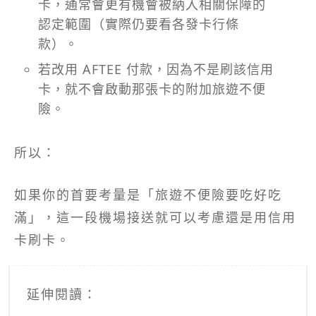
卡，通常會更有機會被納入相關保障的
認定範圍（實際仍要看各發卡行條
款）。
若改用 AFTEE 付款，因為不是刷該信用
卡，就不會啟動那張卡的附加旅遊不便
險。
所以：
如果你的首要考量是「旅遊不便險要吃好吃
滿」，這一段機場接送就可以考慮還是用信用
卡刷卡。
延伸閱讀：