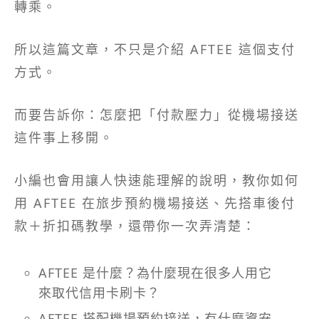
轉乘。
所以這篇文章，不只是介紹 AFTEE 這個支付
方式。
而要告訴你：怎麼把「付款壓力」從機場接送
這件事上移開。
小編也會用讓人快速能理解的說明，教你如何
用 AFTEE 在旅步預約機場接送、先搭車後付
款＋折扣碼教學，還帶你一次弄清楚：
AFTEE 是什麼？為什麼現在很多人用它
來取代信用卡刷卡？
AFTEE 搭配機場預約接送，有什麼資安