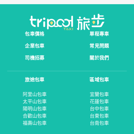
包車價格
單程專車
企業包車
常見問題
司機招募
關於我們
旅途包車
區域包車
阿里山包車
宜蘭包車
太平山包車
花蓮包車
陽明山包車
台中包車
合歡山包車
台東包車
福壽山包車
台南包車