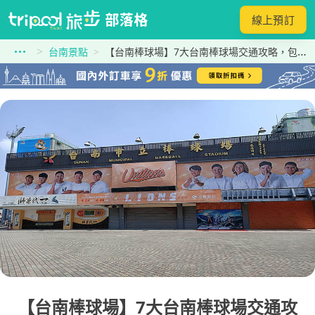
線上預訂
台南景點
【台南棒球場】7大台南棒球場交通攻略，包車、球迷共乘通通有！
【台南棒球場】7大台南棒球場交通攻