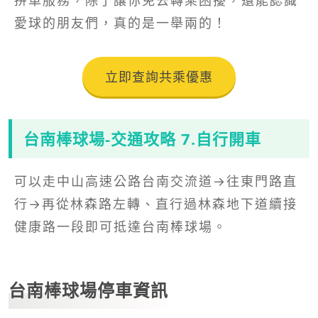
愛球的朋友們，真的是一舉兩的！
立即查詢共乘優惠
台南棒球場-交通攻略 7.自行開車
可以走中山高速公路台南交流道→往東門路直
行→再從林森路左轉、直行過林森地下道續接
健康路一段即可抵達台南棒球場。
台南棒球場停車資訊