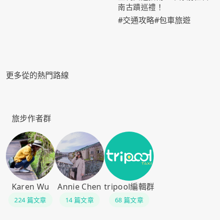
南古蹟巡禮！
#
交通攻略
#
包車旅遊
更多從的熱門路線
旅步作者群
Karen Wu
Annie Chen
tripool編輯群
224 篇文章
14 篇文章
68 篇文章