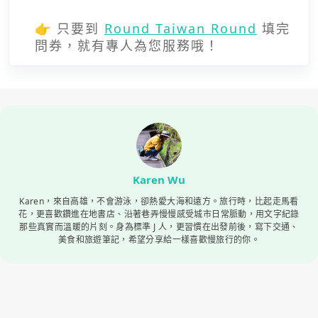
👉 只要到
Round Taiwan Round
填完
問券，就有專人為您服務哦！
Karen Wu
Karen，來自高雄，不會游泳，卻熱愛大海和遠方。旅行時，比起走馬看
花，更喜歡鑽進在地書店、沿著巷弄慢慢感受城市日常脈動，用文字紀錄
那些真實而溫暖的片刻。身為標準 J 人，更習慣在出發前後，寫下交通、
美食和旅遊筆記，希望分享給一樣喜歡慢旅行的你。