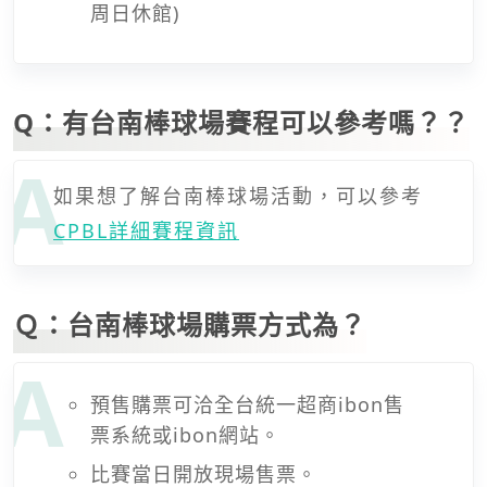
周日休館)
Q：有台南棒球場賽程可以參考嗎？？
如果想了解台南棒球場活動，可以參考
CPBL詳細賽程資訊
Ｑ：台南棒球場購票方式為？
預售購票可洽全台統一超商ibon售
票系統或ibon網站。
比賽當日開放現場售票。