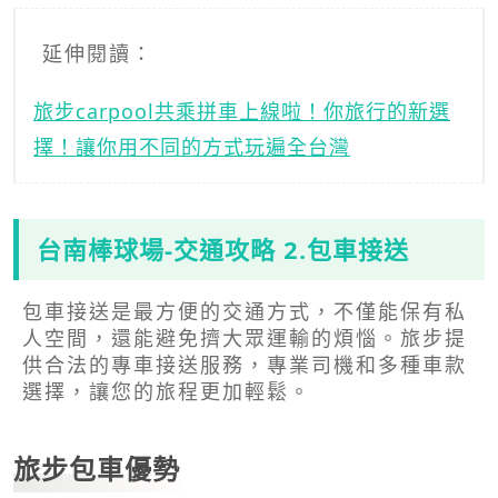
延伸閱讀：
旅步carpool共乘拼車上線啦！你旅行的新選
擇！讓你用不同的方式玩遍全台灣
台南棒球場-交通攻略 2.包車接送
包車接送是最方便的交通方式，不僅能保有私
人空間，還能避免擠大眾運輸的煩惱。旅步提
供合法的專車接送服務，專業司機和多種車款
選擇，讓您的旅程更加輕鬆。
旅步包車優勢