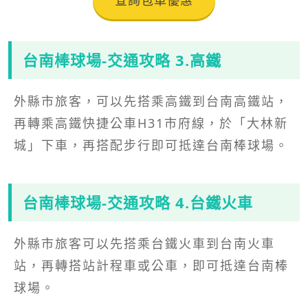
台南棒球場-交通攻略 3.高鐵
外縣市旅客，可以先搭乘高鐵到台南高鐵站，
再轉乘高鐵快捷公車H31市府線，於「大林新
城」下車，再搭配步行即可抵達台南棒球場。
台南棒球場-交通攻略 4.台鐵火車
外縣市旅客可以先搭乘台鐵火車到台南火車
站，再轉搭站計程車或公車，即可抵達台南棒
球場。