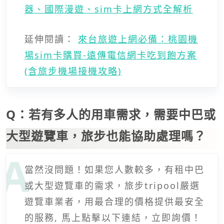
器、國際漫遊、sim卡上網方式全解析
延伸閱讀：
來台旅遊上網必備：桃園機
場sim卡購買-遠傳電信網卡吃到飽方案
(含旅步機場接機攻略)
Q：若有多人的用車需求，需要中巴或
大型遊覽車，旅步也能協助處理嗎？
當然沒問題！如果您人數較多，有租中巴
或大型遊覽車的需求，旅步tripool嚴選
遊覽車業者，用最合理的價格提供最安全
的服務, 馬上點擊以下連結，立即詢價！