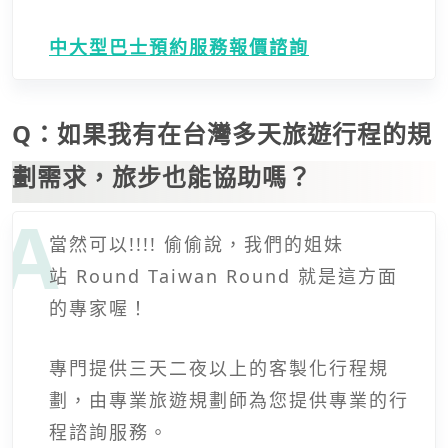
中大型巴士預約服務報價諮詢
Q：如果我有在台灣多天旅遊行程的規
劃需求，旅步也能協助嗎？
當然可以!!!! 偷偷說，我們的姐妹
站 Round Taiwan Round 就是這方面
的專家喔！
專門提供三天二夜以上的客製化行程規
劃，由專業旅遊規劃師為您提供專業的行
程諮詢服務。