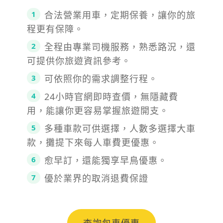
合法營業用車，定期保養，讓你的旅
程更有保障。
全程由專業司機服務，熟悉路況，還
可提供你旅遊資訊參考。
可依照你的需求調整行程。
24小時官網即時查價，無隱藏費
用，能讓你更容易掌握旅遊開支。
多種車款可供選擇，人數多選擇大車
款，攤提下來每人車費更優惠。
愈早訂，還能獨享早鳥優惠。
優於業界的取消退費保證
查詢包車優惠