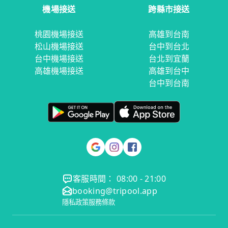
機場接送
跨縣市接送
桃園機場接送
高雄到台南
松山機場接送
台中到台北
台中機場接送
台北到宜蘭
高雄機場接送
高雄到台中
台中到台南
客服時間： 08:00 - 21:00
booking@tripool.app
隱私政策
服務條款