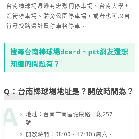
台南棒球場週邊有忠烈祠停車場、台南大學五
妃街停車場、體育公園停車場，或者也可以自
行尋找路邊計費停車格停車。
搜尋台南棒球場dcard、ptt網友還想
知道的問題有？
Q：台南棒球場地址是？開放時間為？
地址：台南市南區健康路一段257
號
開放時間：08:00 - 17:30 (周六、