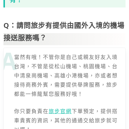
Q：請問旅步有提供由國外入境的機場
接送服務嗎？
當然有哦！不管你是自己或親友好友入境
台灣，不管是從松山機場、桃園機場、台
中清泉崗機場、高雄小港機場，亦或者想
接待商務外賓，需要提供舉牌服務，旅步
都能一條龍幫您服務好哦！
你只要負責在
旅步官網
下單預定，提供搭
車貴賓的資訊，其他的通通交給旅步就可