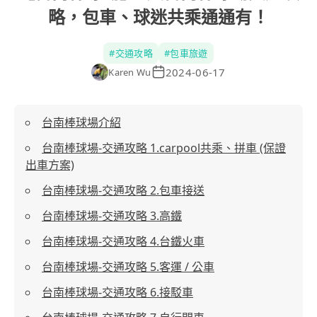
略，包車、球迷共乘通通有！
#
交通攻略
#
包車旅遊
2024-06-17
Karen Wu
台南棒球場介紹
台南棒球場-交通攻略 1.carpool共乘、拼車 (保證
出車方案)
台南棒球場-交通攻略 2.包車接送
台南棒球場-交通攻略 3.高鐵
台南棒球場-交通攻略 4.台鐵火車
台南棒球場-交通攻略 5.客運 / 公車
台南棒球場-交通攻略 6.接駁車