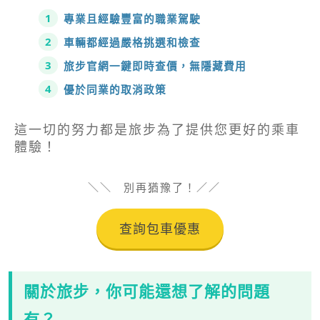
專業且經驗豐富的職業駕駛
車輛都經過嚴格挑選和檢查
旅步官網一鍵即時查價，無隱藏費用
優於同業的取消政策
這一切的努力都是旅步為了提供您更好的乘車
體驗！
別再猶豫了！
查詢包車優惠
關於旅步，你可能還想了解的問題
有？