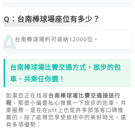
Q：台南棒球場座位有多少？
台南棒球場約可容納12000位。
台南棒球場比賽交通方式，旅步的包
車、共乘任你選！
如果您正在找尋
台南棒球場比賽交通接送行
程
，那麼小編要私心推薦一下旅步的包車、共
乘服務，是在在ptt上也是許多部落客口碑推
薦的，除了能帶您享受旅途中的美好時光，還
有多項優勢：