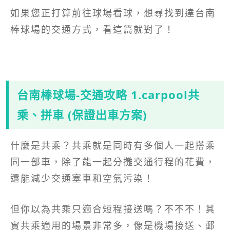
如果您正打算前往球場看球，想尋找到達台南
棒球場的交通方式，看這篇就對了！
台南棒球場-交通攻略 1.carpool共
乘、拼車 (保證出車方案)
什麼是共乘？共乘就是同時有多個人一起搭乘
同一部車，除了能一起分攤交通行程的花費，
還能減少交通塞車和空氣污染！
但你以為共乘只適合短程接送嗎？不不不！其
實共乘適用的場景非常多，像是機場接送、郵