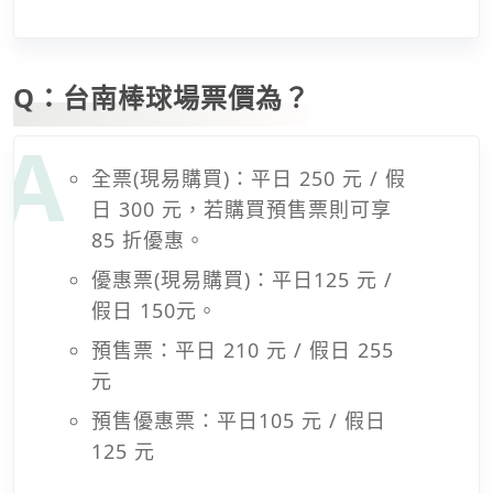
Q：台南棒球場票價為？
全票(現易購買)：平日 250 元 / 假
日 300 元，若購買預售票則可享
85 折優惠。
優惠票(現易購買)：平日125 元 /
假日 150元。
預售票：平日 210 元 / 假日 255
元
預售優惠票：平日105 元 / 假日
125 元