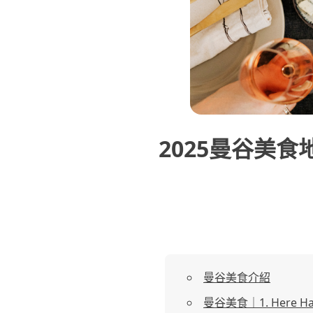
2025曼谷美
曼谷美食介紹
曼谷美食｜1. Here