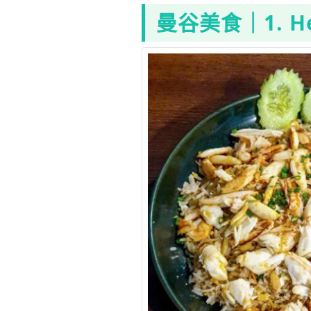
曼谷美食｜1. H