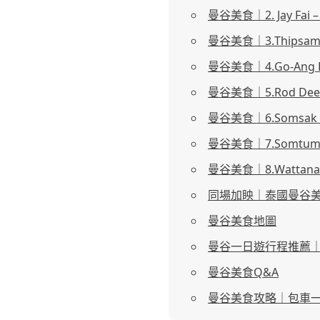
曼谷美食｜2. Jay F
曼谷美食｜3.Thips
曼谷美食｜4.Go-Ang
曼谷美食｜5.Rod De
曼谷美食｜6.Somsak
曼谷美食｜7.Somtu
曼谷美食｜8.Wattan
同場加眏｜泰國曼谷
曼谷美食地圖
曼谷一日遊行程推薦
曼谷美食Q&A
曼谷美食攻略｜包車一日