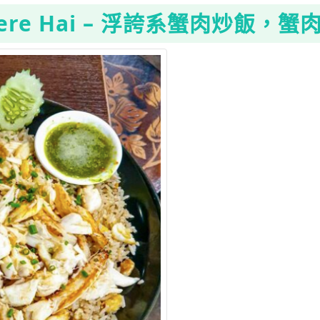
ere Hai – 浮誇系蟹肉炒飯，