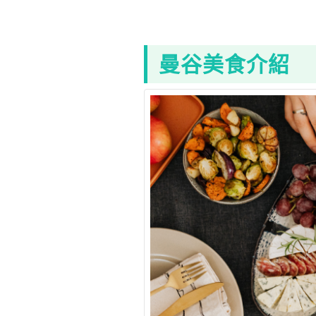
曼谷美食介紹