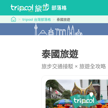
tripool 旅步
tripool 台灣部落格
泰國旅遊
泰國旅遊
旅步交通接駁 × 旅遊全攻略