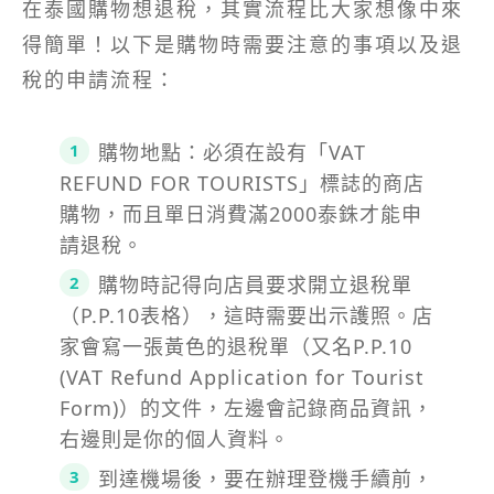
在泰國購物想退稅，其實流程比大家想像中來
得簡單！以下是購物時需要注意的事項以及退
稅的申請流程：
購物地點：必須在設有「VAT
REFUND FOR TOURISTS」標誌的商店
購物，而且單日消費滿2000泰銖才能申
請退稅。
購物時記得向店員要求開立退稅單
（P.P.10表格），這時需要出示護照。店
家會寫一張黃色的退稅單（又名P.P.10
(VAT Refund Application for Tourist
Form)）的文件，左邊會記錄商品資訊，
右邊則是你的個人資料。
到達機場後，要在辦理登機手續前，