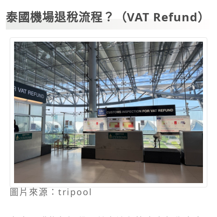
泰國機場退稅流程？（VAT Refund）
圖片來源：tripool