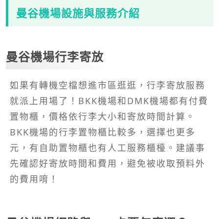
曼谷機場設施與服務介紹
曼谷機場行李寄放
如果有轉機空檔想進市區逛逛，行李寄放服務
就派上用場了！BKK機場和DMK機場都有付費
置物櫃，價格依行李大小和寄放時間計算。
BKK機場的行李置物櫃比較多，選擇也更多
元，有自助置物櫃也有人工服務櫃檯。建議事
先確認好寄放時間和費用，避免被收取預料外
的費用唷！