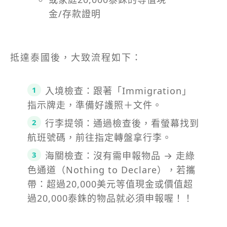
金/存款證明
抵達泰國後，大致流程如下：
入境檢查：跟著「Immigration」
指示牌走，準備好護照＋文件。
行李提領：通過檢查後，看螢幕找到
航班號碼，前往指定轉盤拿行李。
海關檢查：沒有需申報物品 → 走綠
色通道（Nothing to Declare），若攜
帶：超過20,000美元等值現金或價值超
過20,000泰銖的物品就必須申報喔！！