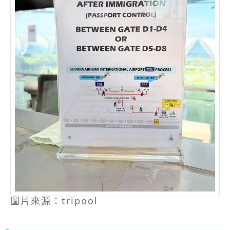
圖片來源：tripool