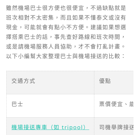
雖然機場巴士很方便也很便宜，不過缺點就是
班次相對不太密集，而且如果不懂泰文或沒有
現金，可能就會有點小不方便。建議如果想選
擇搭乘巴士的話，事先查好路線和班次時間，
或是請機場服務人員協助，才不會打亂計畫。
以下小編幫大家整理巴士與機場接送的比較：
交通方式
優點
巴士
票價便宜、
機場接送專車（如 tripool）
司機舉牌接