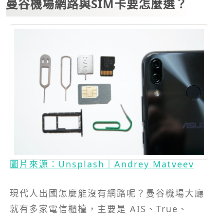
曼谷機場網路與SIM卡要怎麼選？
圖片來源：Unsplash｜Andrey Matveev
現代人出國怎麼能沒有網路呢？曼谷機場大廳
就有多家電信櫃檯，主要是 AIS、True、