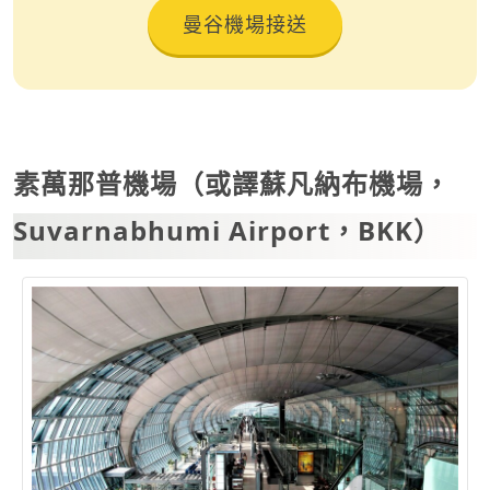
曼谷機場接送
素萬那普機場（或譯蘇凡納布機場，
Suvarnabhumi Airport，BKK）