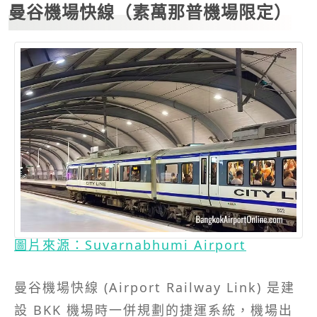
曼谷機場快線（素萬那普機場限定）
圖片來源：Suvarnabhumi Airport
曼谷機場快線 (Airport Railway Link) 是建
設 BKK 機場時一併規劃的捷運系統，機場出