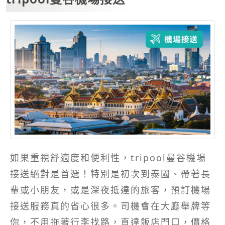
如果重視舒適度和便利性，tripool曼谷機場
接送絕對是首選！特別是初次到泰國、帶著長
輩或小朋友，或是深夜抵達的旅客，預訂機場
接送服務真的省心很多。司機會在大廳舉牌等
你，不用拖著行李找路，直達飯店門口，價格