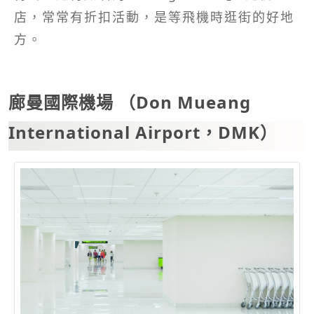
店，常常有折扣活動，是等飛機時逛街的好地
方。
廊曼國際機場 （Don Mueang
International Airport，DMK）