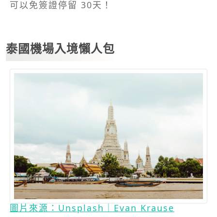
可以免簽證停留 30天！
泰國機場入境懶人包
圖片來源：Unsplash｜Evan Krause