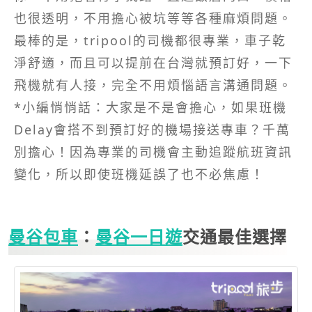
也很透明，不用擔心被坑等等各種麻煩問題。
最棒的是，tripool的司機都很專業，車子乾
淨舒適，而且可以提前在台灣就預訂好，一下
飛機就有人接，完全不用煩惱語言溝通問題。
*小編悄悄話：大家是不是會擔心，如果班機
Delay會搭不到預訂好的機場接送專車？千萬
別擔心！因為專業的司機會主動追蹤航班資訊
變化，所以即使班機延誤了也不必焦慮！
曼谷包車
：
曼谷一日遊
交通最佳選擇