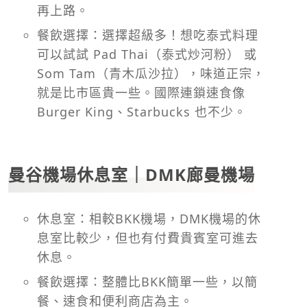
再上路。
餐飲選擇：選擇超級多！想吃泰式料理
可以試試 Pad Thai（泰式炒河粉） 或
Som Tam（青木瓜沙拉），味道正宗，
就是比市區貴一些。國際連鎖速食像
Burger King、Starbucks 也不少。
曼谷機場休息室｜DMK廊曼機場
休息室：相較BKK機場，DMK機場的休
息室比較少，但也有付費貴賓室可進去
休息。
餐飲選擇：整體比BKK簡單一些，以簡
餐、速食和便利商店為主。