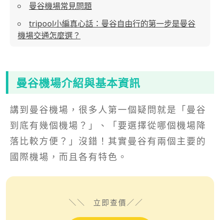
曼谷機場常見問題
tripool小編真心話：曼谷自由行的第一步是曼谷
機場交通怎麼選？
曼谷機場介紹與基本資訊
講到曼谷機場，很多人第一個疑問就是「曼谷
到底有幾個機場？」、「要選擇從哪個機場降
落比較方便？」沒錯！其實曼谷有兩個主要的
國際機場，而且各有特色。
立即查價