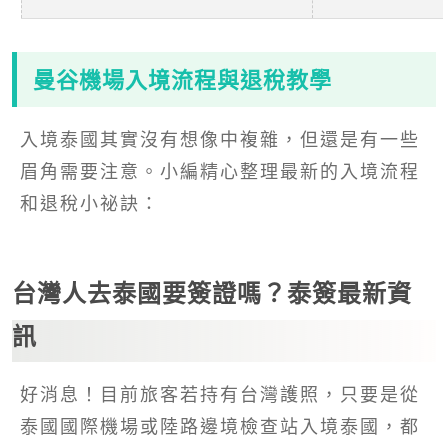
曼谷機場入境流程與退稅教學
入境泰國其實沒有想像中複雜，但還是有一些
眉角需要注意。小編精心整理最新的入境流程
和退稅小祕訣：
台灣人去泰國要簽證嗎？泰簽最新資
訊
好消息！目前旅客若持有台灣護照，只要是從
泰國國際機場或陸路邊境檢查站入境泰國，都