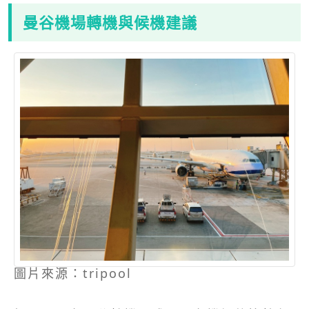
曼谷機場轉機與候機建議
圖片來源：tripool