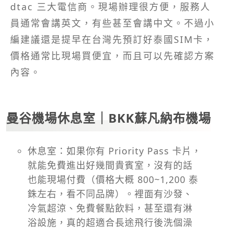
dtac 三大電信商。現場辦理很方便，服務人
員通常會講英文，有些甚至會講中文。不過小
編建議還是提早在台灣先預訂好泰國SIM卡，
價格通常比現場買便宜，而且可以先確認方案
內容。
曼谷機場休息室｜BKK蘇凡納布機場
休息室：如果你有 Priority Pass 卡片，
就能免費進出好幾間貴賓室，沒有的話
也能現場付費（價格大概 800~1,200 泰
銖左右，看不同品牌）。裡面有沙發、
冷氣超涼、免費餐點飲料，甚至還有淋
浴設施，真的超適合長途飛行後洗個澡