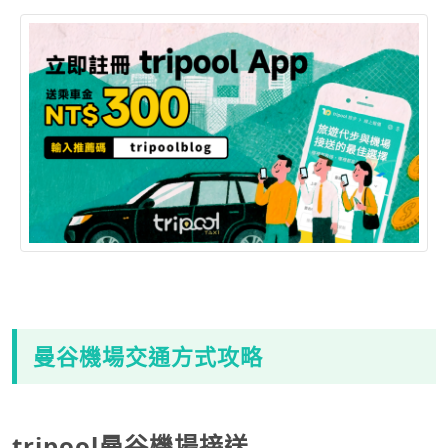
曼谷機場交通方式攻略
tripool曼谷機場接送