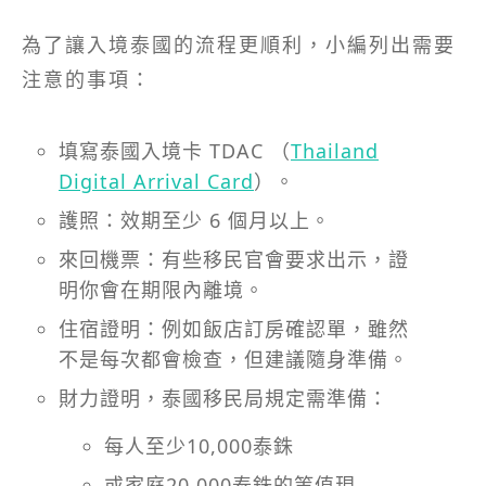
為了讓入境泰國的流程更順利，小編列出需要
注意的事項：
填寫泰國入境卡 TDAC （
Thailand
Digital Arrival Card
）。
護照：效期至少 6 個月以上。
來回機票：有些移民官會要求出示，證
明你會在期限內離境。
住宿證明：例如飯店訂房確認單，雖然
不是每次都會檢查，但建議隨身準備。
財力證明，泰國移民局規定需準備：
每人至少10,000泰銖
或家庭20,000泰銖的等值現