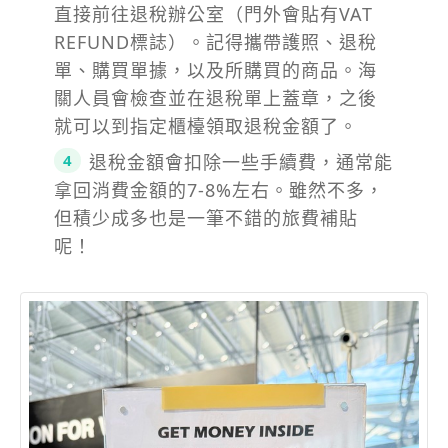
直接前往退稅辦公室（門外會貼有VAT
REFUND標誌）。記得攜帶護照、退稅
單、購買單據，以及所購買的商品。海
關人員會檢查並在退稅單上蓋章，之後
就可以到指定櫃檯領取退稅金額了。
退稅金額會扣除一些手續費，通常能
拿回消費金額的7-8%左右。雖然不多，
但積少成多也是一筆不錯的旅費補貼
呢！