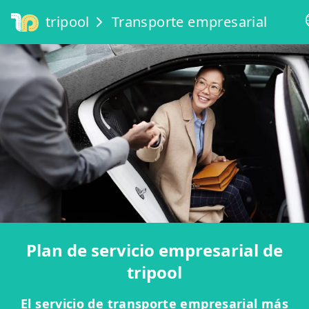
tripool
Transporte empresarial
Plan de servicio empresarial de
tripool
El servicio de transporte empresarial más