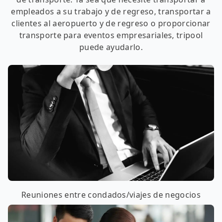
empleados a su trabajo y de regreso, transportar a
clientes al aeropuerto y de regreso o proporcionar
transporte para eventos empresariales, tripool
puede ayudarlo.
Reuniones entre condados/viajes de negocios