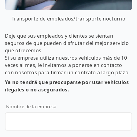
Transporte de empleados/transporte nocturno
Deje que sus empleados y clientes se sientan
seguros de que pueden disfrutar del mejor servicio
que ofrecemos.
Si su empresa utiliza nuestros vehículos más de 10
veces al mes, le invitamos a ponerse en contacto
con nosotros para firmar un contrato a largo plazo.
Ya no tendrá que preocuparse por usar vehículos
ilegales o no asegurados.
Nombre de la empresa