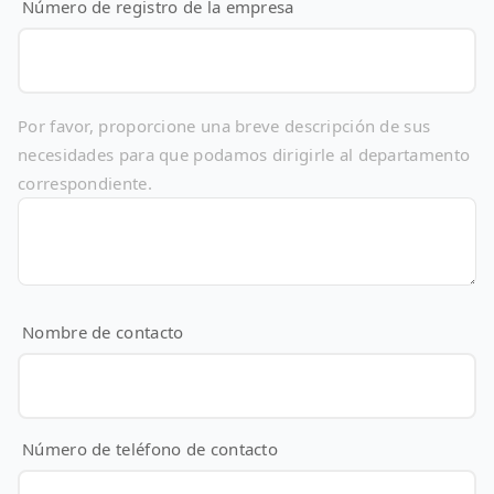
Número de registro de la empresa
Por favor, proporcione una breve descripción de sus
necesidades para que podamos dirigirle al departamento
correspondiente.
Nombre de contacto
Número de teléfono de contacto