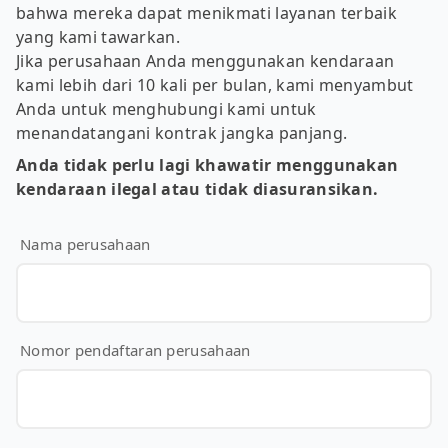
bahwa mereka dapat menikmati layanan terbaik
yang kami tawarkan.
Jika perusahaan Anda menggunakan kendaraan
kami lebih dari 10 kali per bulan, kami menyambut
Anda untuk menghubungi kami untuk
menandatangani kontrak jangka panjang.
Anda tidak perlu lagi khawatir menggunakan
kendaraan ilegal atau tidak diasuransikan.
Nama perusahaan
Nomor pendaftaran perusahaan