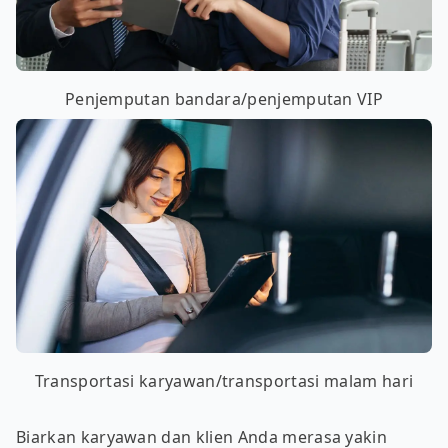
Penjemputan bandara/penjemputan VIP
Transportasi karyawan/transportasi malam hari
Biarkan karyawan dan klien Anda merasa yakin