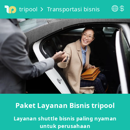
tripool
Transportasi bisnis
Paket Layanan Bisnis tripool
Layanan shuttle bisnis paling nyaman
untuk perusahaan