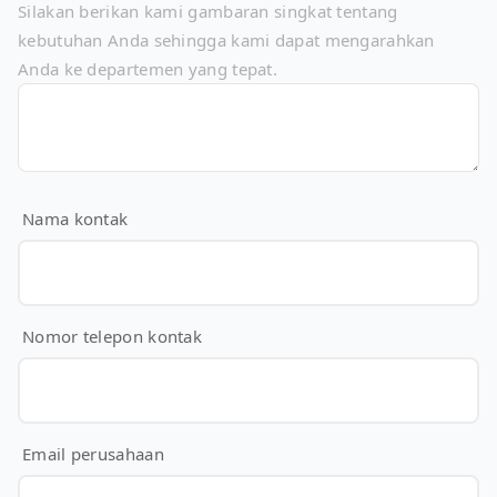
Silakan berikan kami gambaran singkat tentang
kebutuhan Anda sehingga kami dapat mengarahkan
Anda ke departemen yang tepat.
Nama kontak
Nomor telepon kontak
Email perusahaan