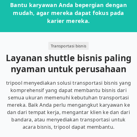
Bantu karyawan Anda bepergian dengan
mudah, agar mereka dapat fokus pada
karier mereka.
Transportasi bisnis
Layanan shuttle bisnis paling
nyaman untuk perusahaan
tripool menyediakan solusi transportasi bisnis yang
komprehensif yang dapat membantu bisnis dari
semua ukuran memenuhi kebutuhan transportasi
mereka. Baik Anda perlu mengangkut karyawan ke
dan dari tempat kerja, mengantar klien ke dan dari
bandara, atau menyediakan transportasi untuk
acara bisnis, tripool dapat membantu.