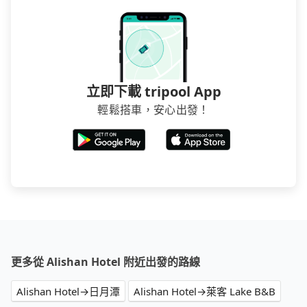
立即下載 tripool App
輕鬆搭車，安心出發！
更多從 Alishan Hotel 附近出發的路線
Alishan Hotel→日月潭
Alishan Hotel→萊客 Lake B&B