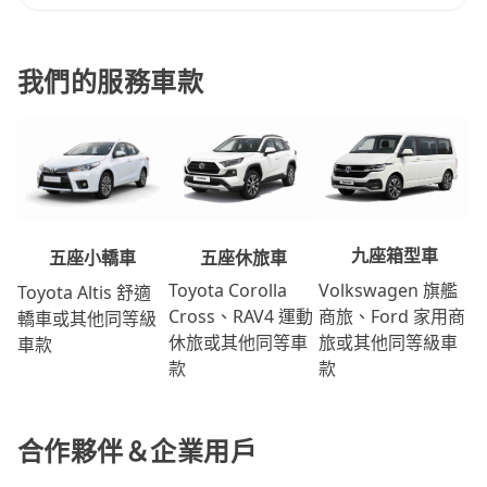
我們的服務車款
九座箱型車
五座休旅車
五座小轎車
Volkswagen 旗艦
Toyota Corolla
Toyota Altis 舒適
商旅、Ford 家用商
Cross、RAV4 運動
轎車或其他同等級
旅或其他同等級車
休旅或其他同等車
車款
款
款
合作夥伴＆企業用戶