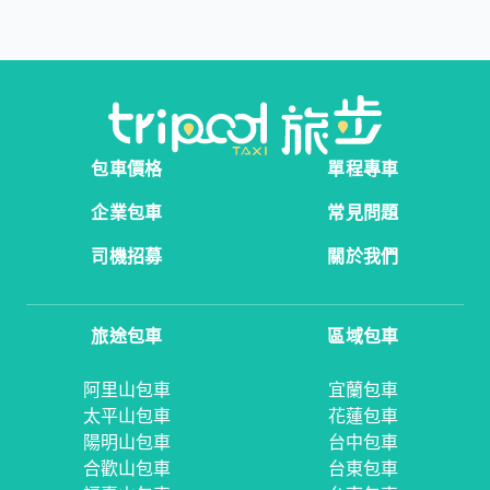
包車價格
單程專車
企業包車
常見問題
司機招募
關於我們
旅途包車
區域包車
阿里山包車
宜蘭包車
太平山包車
花蓮包車
陽明山包車
台中包車
合歡山包車
台東包車