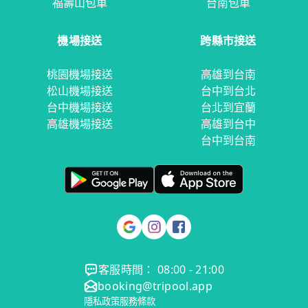
福壽山包車
台南包車
機場接送
跨縣市接送
桃園機場接送
高雄到台南
松山機場接送
台中到台北
台中機場接送
台北到宜蘭
高雄機場接送
高雄到台中
台中到台南
客服時間： 08:00 - 21:00
booking@tripool.app
隱私政策
服務條款