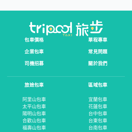
包車價格
單程專車
企業包車
常見問題
司機招募
關於我們
旅途包車
區域包車
阿里山包車
宜蘭包車
太平山包車
花蓮包車
陽明山包車
台中包車
合歡山包車
台東包車
福壽山包車
台南包車