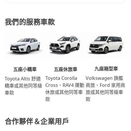
我們的服務車款
九座箱型車
五座休旅車
五座小轎車
Volkswagen 旗艦
Toyota Corolla
Toyota Altis 舒適
商旅、Ford 家用商
Cross、RAV4 運動
轎車或其他同等級
旅或其他同等級車
休旅或其他同等車
車款
款
款
合作夥伴＆企業用戶