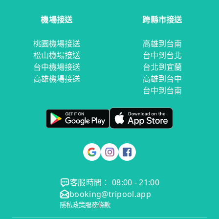
機場接送
跨縣市接送
桃園機場接送
高雄到台南
松山機場接送
台中到台北
台中機場接送
台北到宜蘭
高雄機場接送
高雄到台中
台中到台南
客服時間： 08:00 - 21:00
booking@tripool.app
隱私政策
服務條款