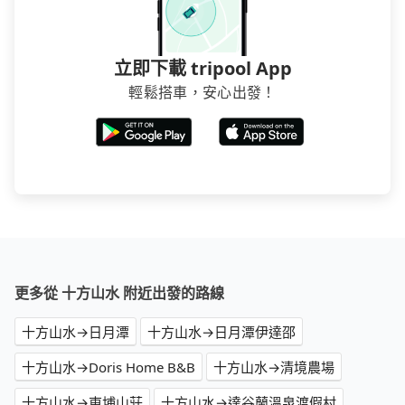
立即下載 tripool App
輕鬆搭車，安心出發！
更多從 十方山水 附近出發的路線
十方山水→日月潭
十方山水→日月潭伊達邵
十方山水→Doris Home B&B
十方山水→清境農場
十方山水→東埔山莊
十方山水→達谷蘭溫泉渡假村