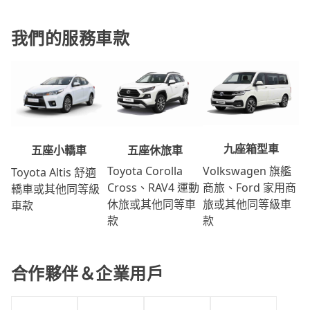
我們的服務車款
九座箱型車
五座休旅車
五座小轎車
Volkswagen 旗艦
Toyota Corolla
Toyota Altis 舒適
商旅、Ford 家用商
Cross、RAV4 運動
轎車或其他同等級
旅或其他同等級車
休旅或其他同等車
車款
款
款
合作夥伴＆企業用戶