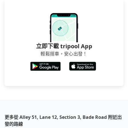
立即下載 tripool App
輕鬆搭車，安心出發！
更多從 Alley 51, Lane 12, Section 3, Bade Road 附近出
發的路線