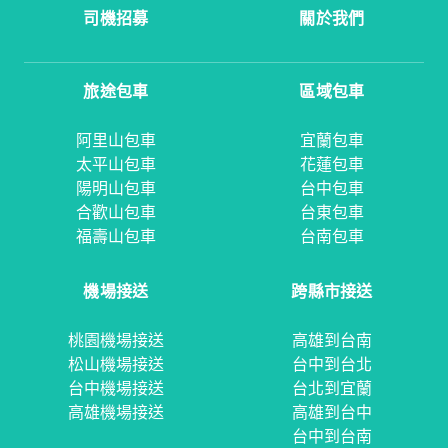
司機招募
關於我們
旅途包車
區域包車
阿里山包車
宜蘭包車
太平山包車
花蓮包車
陽明山包車
台中包車
合歡山包車
台東包車
福壽山包車
台南包車
機場接送
跨縣市接送
桃園機場接送
高雄到台南
松山機場接送
台中到台北
台中機場接送
台北到宜蘭
高雄機場接送
高雄到台中
台中到台南