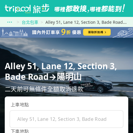
台北包車
Alley 51, Lane 12, Section 3, Bade Road到陽明山
Alley 51, Lane 12, Section 3,
Bade Road→陽明山
二天前可無條件全額取消退款
上車地點
下車地點