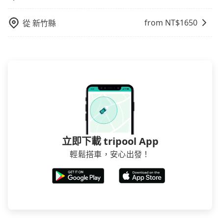
from NT$
1650
從
新竹縣
立即下載 tripool App
輕鬆搭車，安心出發！