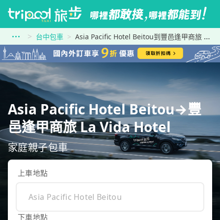
台中包車
Asia Pacific Hotel Beitou到豐邑逢甲商旅 La Vida Hotel
Asia Pacific Hotel Beitou→豐
邑逢甲商旅 La Vida Hotel
家庭親子包車
上車地點
下車地點