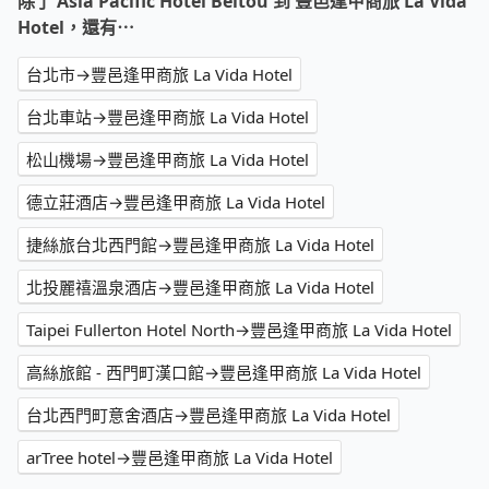
除了 Asia Pacific Hotel Beitou 到 豐邑逢甲商旅 La Vida
Hotel，還有⋯
台北市→豐邑逢甲商旅 La Vida Hotel
台北車站→豐邑逢甲商旅 La Vida Hotel
松山機場→豐邑逢甲商旅 La Vida Hotel
德立莊酒店→豐邑逢甲商旅 La Vida Hotel
捷絲旅台北西門館→豐邑逢甲商旅 La Vida Hotel
北投麗禧溫泉酒店→豐邑逢甲商旅 La Vida Hotel
Taipei Fullerton Hotel North→豐邑逢甲商旅 La Vida Hotel
高絲旅館 - 西門町漢口館→豐邑逢甲商旅 La Vida Hotel
台北西門町意舍酒店→豐邑逢甲商旅 La Vida Hotel
arTree hotel→豐邑逢甲商旅 La Vida Hotel