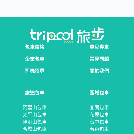
包車價格
單程專車
企業包車
常見問題
司機招募
關於我們
旅途包車
區域包車
阿里山包車
宜蘭包車
太平山包車
花蓮包車
陽明山包車
台中包車
合歡山包車
台東包車