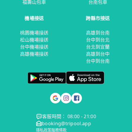
福壽山包車
台南包車
機場接送
跨縣市接送
桃園機場接送
高雄到台南
松山機場接送
台中到台北
台中機場接送
台北到宜蘭
高雄機場接送
高雄到台中
台中到台南
客服時間： 08:00 - 21:00
booking@tripool.app
隱私政策
服務條款