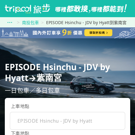
南投包車
EPISODE Hsinchu - JDV by Hyatt到紫南宮
EPISODE Hsinchu - JDV by
Hyatt→紫南宮
一日包車／多日包車
上車地點
下車地點