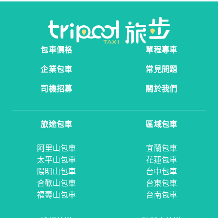
包車價格
單程專車
企業包車
常見問題
司機招募
關於我們
旅途包車
區域包車
阿里山包車
宜蘭包車
太平山包車
花蓮包車
陽明山包車
台中包車
合歡山包車
台東包車
福壽山包車
台南包車