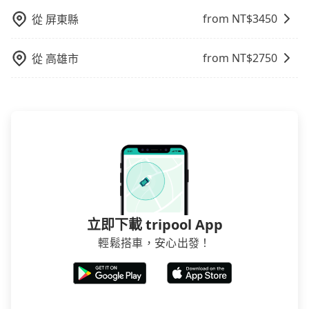
from NT$
3450
從
屏東縣
from NT$
2750
從
高雄市
立即下載 tripool App
輕鬆搭車，安心出發！