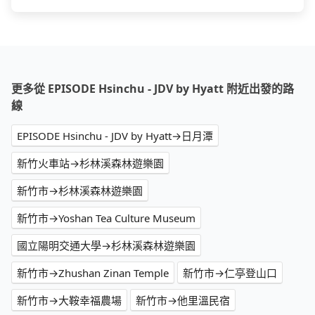
更多從 EPISODE Hsinchu - JDV by Hyatt 附近出發的路
線
EPISODE Hsinchu - JDV by Hyatt→日月潭
新竹火車站→杉林溪森林遊樂園
新竹市→杉林溪森林遊樂園
新竹市→Yoshan Tea Culture Museum
國立陽明交通大學→杉林溪森林遊樂園
新竹市→Zhushan Zinan Temple
新竹市→仁亭登山口
新竹市→大鞍幸福農場
新竹市→他里溫民宿