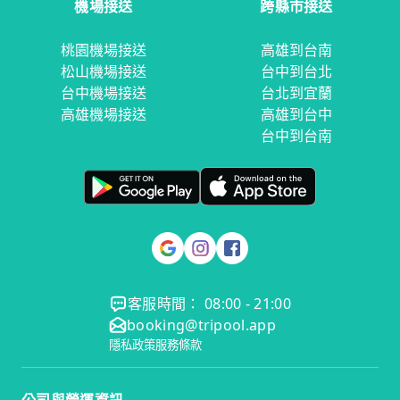
機場接送
跨縣市接送
桃園機場接送
高雄到台南
松山機場接送
台中到台北
台中機場接送
台北到宜蘭
高雄機場接送
高雄到台中
台中到台南
客服時間： 08:00 - 21:00
booking@tripool.app
隱私政策
服務條款