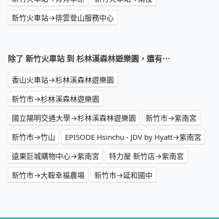
新竹火車站→排雲登山服務中心
除了 新竹火車站 到 杉林溪森林遊樂園，還有⋯
香山火車站→杉林溪森林遊樂園
新竹市→杉林溪森林遊樂園
國立陽明交通大學→杉林溪森林遊樂園
新竹市→紫南宮
新竹市→竹山
EPISODE Hsinchu - JDV by Hyatt→紫南宮
遠東巨城購物中心→紫南宮
特力屋 新竹店→紫南宮
新竹市→大鞍幸福農場
新竹市→延和國中