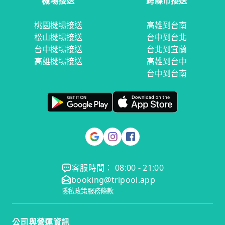
機場接送
跨縣市接送
桃園機場接送
高雄到台南
松山機場接送
台中到台北
台中機場接送
台北到宜蘭
高雄機場接送
高雄到台中
台中到台南
客服時間： 08:00 - 21:00
booking@tripool.app
隱私政策
服務條款
公司與營運資訊