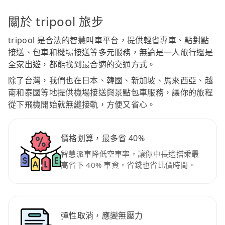
關於 tripool 旅步
tripool 是合法的智慧叫車平台，提供輕省專車、點對點
接送、包車和機場接送等多元服務，無論是一人旅行還是
全家出遊，都能找到最合適的交通方式。
除了台灣，我們也在日本、韓國、新加坡、馬來西亞、越
南和泰國等地提供機場接送與景點包車服務，讓你的旅程
從下飛機開始就無縫接軌，方便又省心。
價格划算，最多省 40%
智慧派車降低空車率，讓你中長途搭乘最
高省下 40% 車資，省錢也省比價時間。
彈性取消，應變無壓力