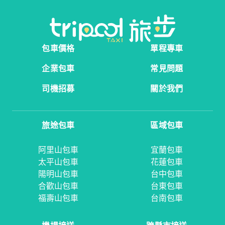
包車價格
單程專車
企業包車
常見問題
司機招募
關於我們
旅途包車
區域包車
阿里山包車
宜蘭包車
太平山包車
花蓮包車
陽明山包車
台中包車
合歡山包車
台東包車
福壽山包車
台南包車