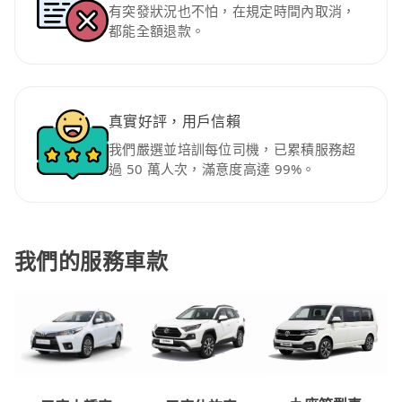
有突發狀況也不怕，在規定時間內取消，
都能全額退款。
真實好評，用戶信賴
我們嚴選並培訓每位司機，已累積服務超
過 50 萬人次，滿意度高達 99%。
我們的服務車款