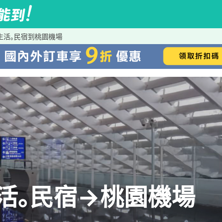
 簡單生活｡民宿到桃園機場
簡單生活｡民宿→桃園機場