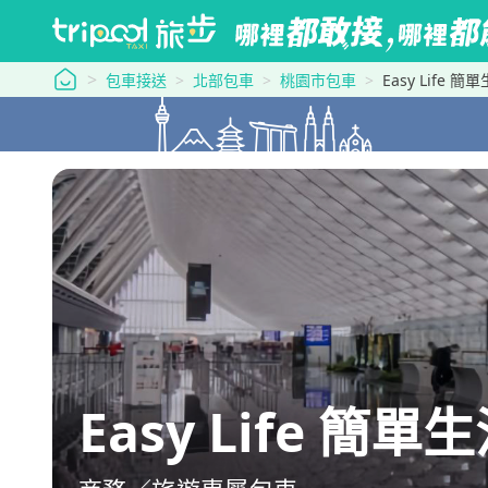
tripool 旅步
包車接送
北部包車
桃園市包車
Easy Life
Easy Life 