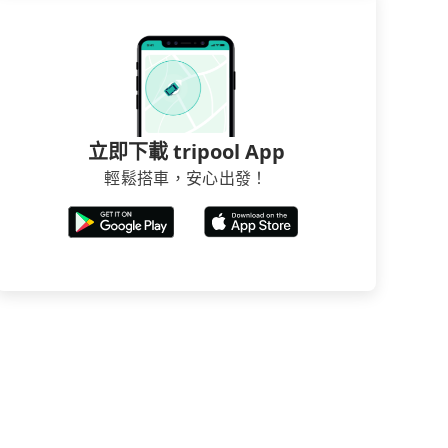
立即下載 tripool App
輕鬆搭車，安心出發！