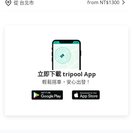
from NT$
1300
從
台北市
立即下載 tripool App
輕鬆搭車，安心出發！