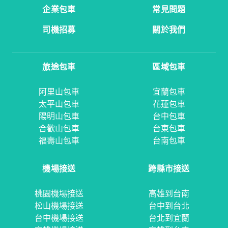
企業包車
常見問題
司機招募
關於我們
旅途包車
區域包車
阿里山包車
宜蘭包車
太平山包車
花蓮包車
陽明山包車
台中包車
合歡山包車
台東包車
福壽山包車
台南包車
機場接送
跨縣市接送
桃園機場接送
高雄到台南
松山機場接送
台中到台北
台中機場接送
台北到宜蘭