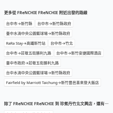
更多從 FReNCHIE FReNCHIE 附近出發的路線
台中市→新竹縣
台中市→新竹縣政府
臺中水湳中央公園籃球場→新竹縣政府
RaRa Stay→高鐵新竹站
台中市→竹北
台中市→莊敬五街勝利九路
台中市→新竹安捷國際酒店
臺中市政府→莊敬五街勝利九路
台中水湳中央公園籃球場→新竹縣政府
Fairfield by Marriott Taichung→新竹豐邑喜來登大飯店
除了 FReNCHIE FReNCHIE 到 珍煮丹竹北文興店，還有⋯