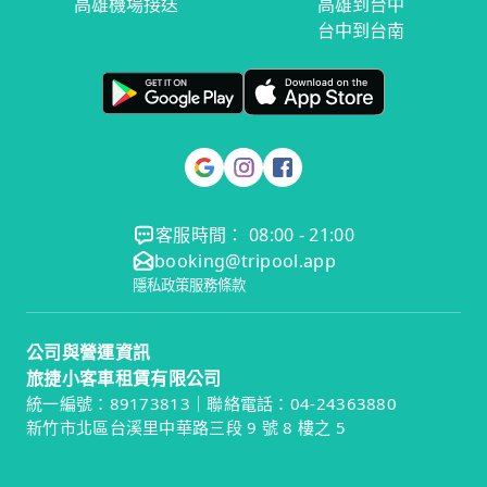
高雄機場接送
高雄到台中
台中到台南
客服時間： 08:00 - 21:00
booking@tripool.app
隱私政策
服務條款
公司與營運資訊
旅捷小客車租賃有限公司
統一編號：89173813｜聯絡電話：04-24363880
新竹市北區台溪里中華路三段 9 號 8 樓之 5