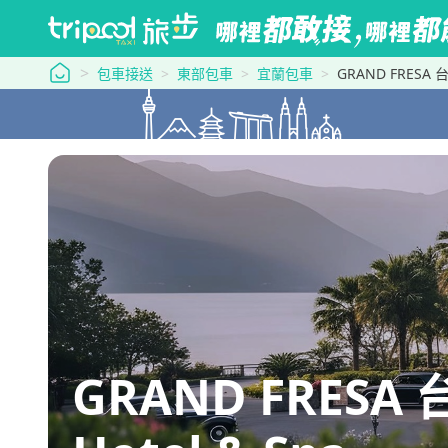
tripool 旅步
包車接送
東部包車
宜蘭包車
GRAND FRESA 
GRAND FRESA