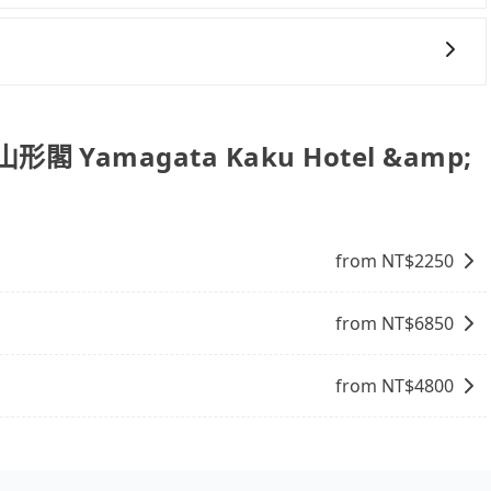
，我們都能提供服務。
的行程安排。
形閣 Yamagata Kaku Hotel &amp;
from NT$
2250
from NT$
6850
from NT$
4800