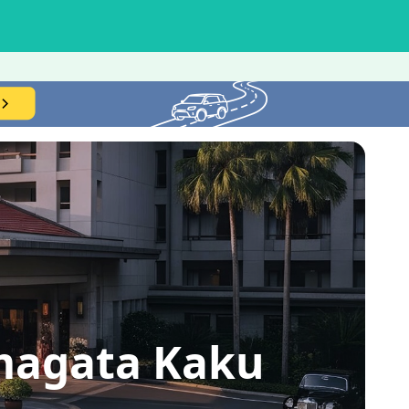
gata Kaku