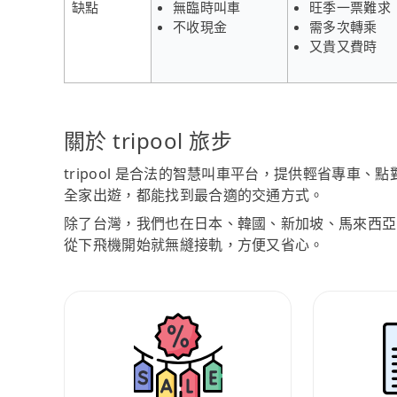
缺點
無臨時叫車
旺季一票難求
不收現金
需多次轉乘
又貴又費時
關於 tripool 旅步
tripool 是合法的智慧叫車平台，提供輕省專車
全家出遊，都能找到最合適的交通方式。
除了台灣，我們也在日本、韓國、新加坡、馬來西亞
從下飛機開始就無縫接軌，方便又省心。