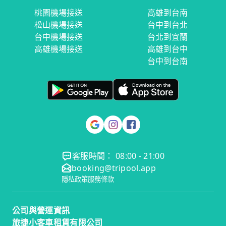
桃園機場接送
高雄到台南
松山機場接送
台中到台北
台中機場接送
台北到宜蘭
高雄機場接送
高雄到台中
台中到台南
客服時間： 08:00 - 21:00
booking@tripool.app
隱私政策
服務條款
公司與營運資訊
旅捷小客車租賃有限公司