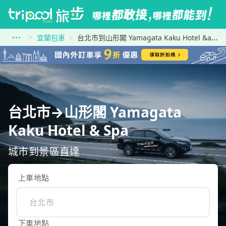
宜蘭包車
台北市到山形閣 Yamagata Kaku Hotel &amp; Spa
台北市→山形閣 Yamagata
Kaku Hotel & Spa
城市到景區直達
上車地點
下車地點