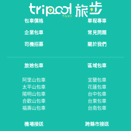
包車價格
單程專車
企業包車
常見問題
司機招募
關於我們
旅途包車
區域包車
阿里山包車
宜蘭包車
太平山包車
花蓮包車
陽明山包車
台中包車
合歡山包車
台東包車
福壽山包車
台南包車
機場接送
跨縣市接送