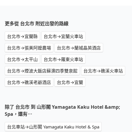
更多從 台北市 附近出發的路線
台北市→宜蘭縣
台北市→宜蘭火車站
台北市→張美阿嬤農場
台北市→蘭城晶英酒店
台北市→太平山
台北市→羅東火車站
台北市→煙波大飯店蘇澳四季雙泉館
台北市→礁溪火車站
台北市→礁溪老爺酒店
台北市→宜蘭
除了 台北市 到 山形閣 Yamagata Kaku Hotel &amp;
Spa，還有⋯
台北車站→山形閣 Yamagata Kaku Hotel & Spa