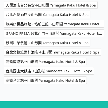
天閣酒店台北長安→山形閣 Yamagata Kaku Hotel & Spa
台北君悅酒店→山形閣 Yamagata Kaku Hotel & Spa
旅樂序精品旅館 - 站前三館→山形閣 Yamagata Kaku Hotel & Spa
GRAND FRESA 台北西門→山形閣 Yamagata Kaku Hotel & Spa
驥園川菜餐廳→山形閣 Yamagata Kaku Hotel & Spa
台北北投雅樂軒酒店→山形閣 Yamagata Kaku Hotel & Spa
高鐵南港站→山形閣 Yamagata Kaku Hotel & Spa
台北圓山大飯店→山形閣 Yamagata Kaku Hotel & Spa
高鐵台北站→山形閣 Yamagata Kaku Hotel & Spa