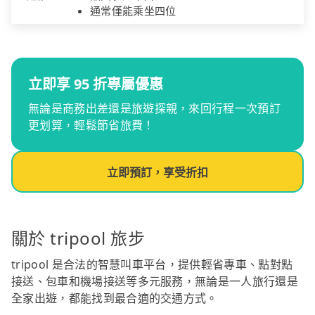
通常僅能乘坐四位
立即享 95 折專屬優惠
無論是商務出差還是旅遊探親，來回行程一次預訂
更划算，輕鬆節省旅費！
立即預訂，享受折扣
關於 tripool 旅步
tripool 是合法的智慧叫車平台，提供輕省專車、點對點
接送、包車和機場接送等多元服務，無論是一人旅行還是
全家出遊，都能找到最合適的交通方式。