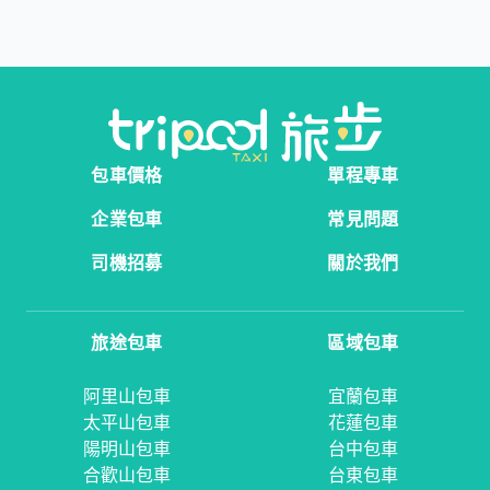
包車價格
單程專車
企業包車
常見問題
司機招募
關於我們
旅途包車
區域包車
阿里山包車
宜蘭包車
太平山包車
花蓮包車
陽明山包車
台中包車
合歡山包車
台東包車