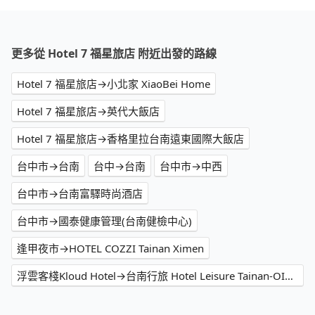
更多從 Hotel 7 福星旅店 附近出發的路線
Hotel 7 福星旅店→小北家 XiaoBei Home
Hotel 7 福星旅店→英代大飯店
Hotel 7 福星旅店→香格里拉台南遠東國際大飯店
台中市→台南
台中→台南
台中市→中西
台中市→台南富驛時尚酒店
台中市→國泰健康管理(台南健檢中心)
逢甲夜市→HOTEL COZZI Tainan Ximen
浮雲客棧Kloud Hotel→台南行旅 Hotel Leisure Tainan-OINN巷弄潮旅