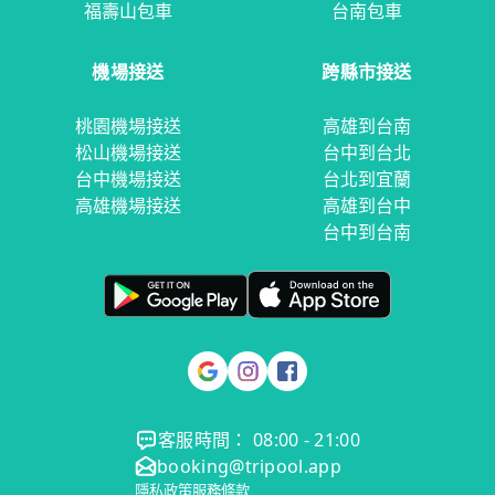
福壽山包車
台南包車
機場接送
跨縣市接送
桃園機場接送
高雄到台南
松山機場接送
台中到台北
台中機場接送
台北到宜蘭
高雄機場接送
高雄到台中
台中到台南
客服時間： 08:00 - 21:00
booking@tripool.app
隱私政策
服務條款