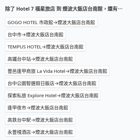
除了 Hotel 7 福星旅店 到 煙波大飯店台南館，還有⋯
GOGO HOTEL 市政館→煙波大飯店台南館
台中市→煙波大飯店台南館
TEMPUS HOTEL→煙波大飯店台南館
高鐵台中站→煙波大飯店台南館
豐邑逢甲商旅 La Vida Hotel→煙波大飯店台南館
台中公園智選假日飯店→煙波大飯店台南館
探索私旅 Explore Hotel→煙波大飯店台南館
逢甲夜市→煙波大飯店台南館
高鉄台中駅→煙波大飯店台南館
永豐棧酒店→煙波大飯店台南館