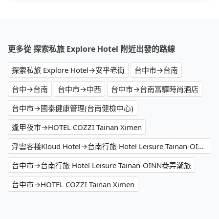
更多從 探索私旅 Explore Hotel 附近出發的路線
探索私旅 Explore Hotel→安平老街
台中市→台南
台中→台南
台中市→中西
台中市→台南富驛時尚酒店
台中市→國泰健康管理(台南健檢中心)
逢甲夜市→HOTEL COZZI Tainan Ximen
浮雲客棧Kloud Hotel→台南行旅 Hotel Leisure Tainan-OINN巷弄潮旅
台中市→台南行旅 Hotel Leisure Tainan-OINN巷弄潮旅
台中市→HOTEL COZZI Tainan Ximen