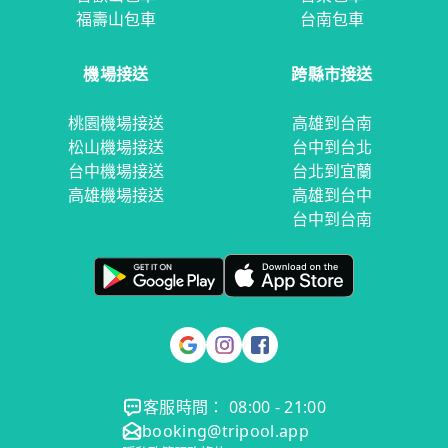
福壽山包車
台南包車
機場接送
跨縣市接送
桃園機場接送
高雄到台南
松山機場接送
台中到台北
台中機場接送
台北到宜蘭
高雄機場接送
高雄到台中
台中到台南
客服時間： 08:00 - 21:00
booking@tripool.app