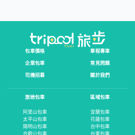
包車價格
單程專車
企業包車
常見問題
司機招募
關於我們
旅途包車
區域包車
阿里山包車
宜蘭包車
太平山包車
花蓮包車
陽明山包車
台中包車
合歡山包車
台東包車