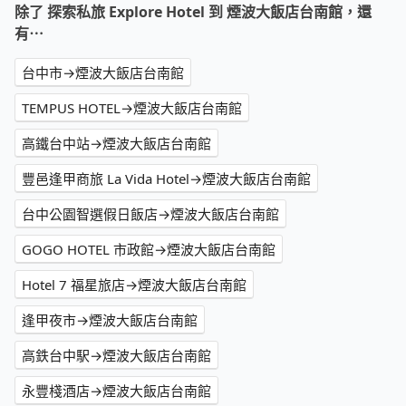
除了 探索私旅 Explore Hotel 到 煙波大飯店台南館，還
有⋯
台中市→煙波大飯店台南館
TEMPUS HOTEL→煙波大飯店台南館
高鐵台中站→煙波大飯店台南館
豐邑逢甲商旅 La Vida Hotel→煙波大飯店台南館
台中公園智選假日飯店→煙波大飯店台南館
GOGO HOTEL 市政館→煙波大飯店台南館
Hotel 7 福星旅店→煙波大飯店台南館
逢甲夜市→煙波大飯店台南館
高鉄台中駅→煙波大飯店台南館
永豐棧酒店→煙波大飯店台南館