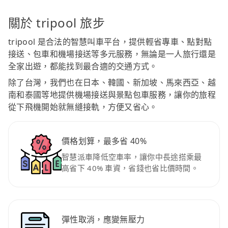
關於 tripool 旅步
tripool 是合法的智慧叫車平台，提供輕省專車、點對點
接送、包車和機場接送等多元服務，無論是一人旅行還是
全家出遊，都能找到最合適的交通方式。
除了台灣，我們也在日本、韓國、新加坡、馬來西亞、越
南和泰國等地提供機場接送與景點包車服務，讓你的旅程
從下飛機開始就無縫接軌，方便又省心。
價格划算，最多省 40%
智慧派車降低空車率，讓你中長途搭乘最
高省下 40% 車資，省錢也省比價時間。
彈性取消，應變無壓力