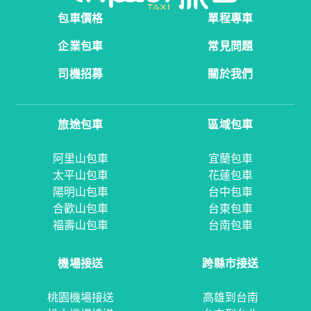
包車價格
單程專車
企業包車
常見問題
司機招募
關於我們
旅途包車
區域包車
阿里山包車
宜蘭包車
太平山包車
花蓮包車
陽明山包車
台中包車
合歡山包車
台東包車
福壽山包車
台南包車
機場接送
跨縣市接送
桃園機場接送
高雄到台南