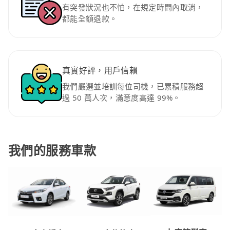
有突發狀況也不怕，在規定時間內取消，
都能全額退款。
真實好評，用戶信賴
我們嚴選並培訓每位司機，已累積服務超
過 50 萬人次，滿意度高達 99%。
我們的服務車款