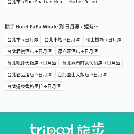
台北市→Shui Sha Lian Hotel - Harbor Resort
除了 Hotel PaPa Whale 到 日月潭，還有⋯
台北市→日月潭
台北車站→日月潭
松山機場→日月潭
台北君悅酒店→日月潭
德立莊酒店→日月潭
台北凱達大飯店→日月潭
台北西門町意舍酒店→日月潭
台北君品酒店→日月潭
台北圓山大飯店→日月潭
台北遠東香格里拉→日月潭