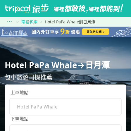
南投包車
Hotel PaPa Whale到日月潭
Hotel PaPa Whale→日月潭
包車旅遊司機推薦
上車地點
下車地點