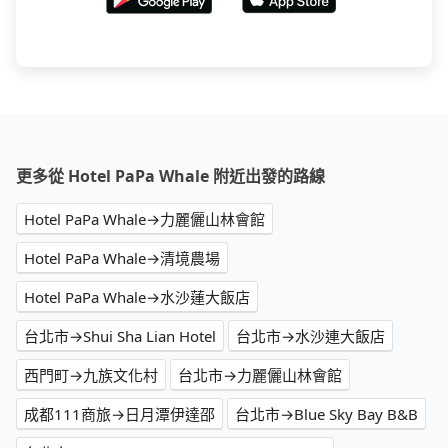
更多從 Hotel PaPa Whale 附近出發的路線
Hotel PaPa Whale→力麗儷山林會館
Hotel PaPa Whale→清境農場
Hotel PaPa Whale→水沙蓮大飯店
台北市→Shui Sha Lian Hotel
台北市→水沙連大飯店
西門町→九族文化村
台北市→力麗儷山林會館
成都111商旅→日月潭伊達邵
台北市→Blue Sky Bay B&B