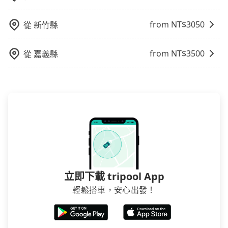
from NT$
3050
從
新竹縣
from NT$
3500
從
嘉義縣
立即下載 tripool App
輕鬆搭車，安心出發！