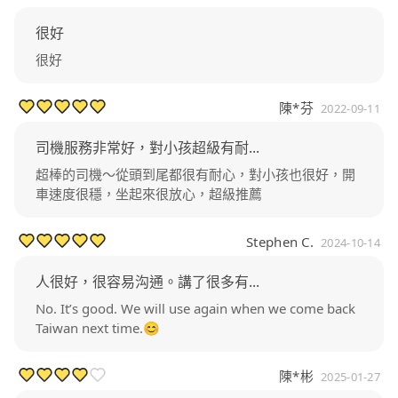
很好
很好
陳*芬
2022-09-11
司機服務非常好，對小孩超級有耐...
超棒的司機～從頭到尾都很有耐心，對小孩也很好，開
車速度很穩，坐起來很放心，超級推薦
Stephen C.
2024-10-14
人很好，很容易沟通。講了很多有...
No. It’s good. We will use again when we come back
Taiwan next time.😊
陳*彬
2025-01-27