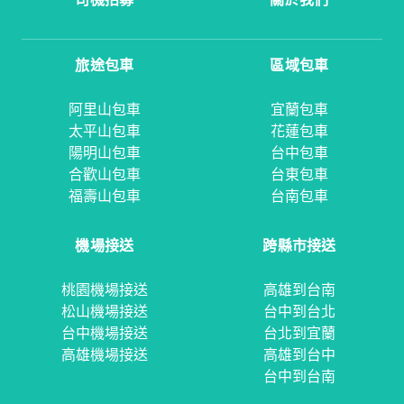
旅途包車
區域包車
阿里山包車
宜蘭包車
太平山包車
花蓮包車
陽明山包車
台中包車
合歡山包車
台東包車
福壽山包車
台南包車
機場接送
跨縣市接送
桃園機場接送
高雄到台南
松山機場接送
台中到台北
台中機場接送
台北到宜蘭
高雄機場接送
高雄到台中
台中到台南