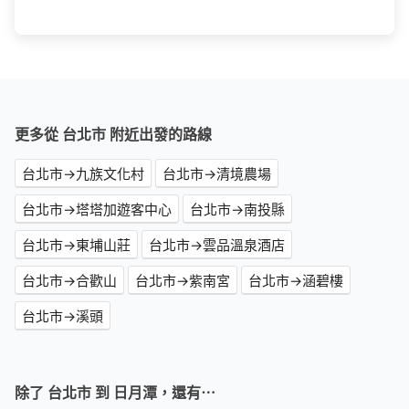
更多從 台北市 附近出發的路線
台北市→九族文化村
台北市→清境農場
台北市→塔塔加遊客中心
台北市→南投縣
台北市→東埔山莊
台北市→雲品溫泉酒店
台北市→合歡山
台北市→紫南宮
台北市→涵碧樓
台北市→溪頭
除了 台北市 到 日月潭，還有⋯