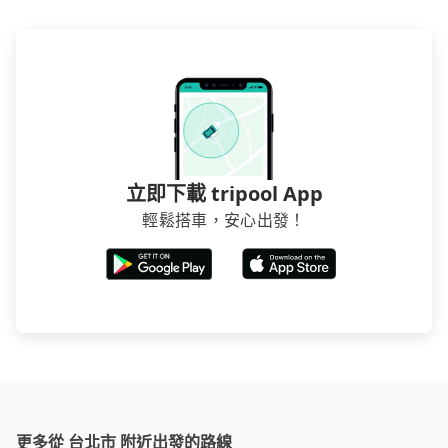
立即下載 tripool App
輕鬆搭車，安心出發！
更多從 台北市 附近出發的路線