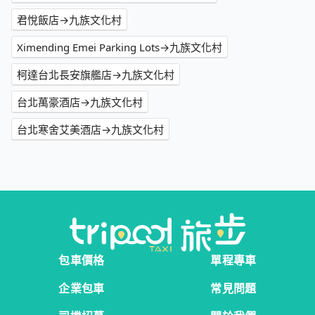
君悅飯店→九族文化村
Ximending Emei Parking Lots→九族文化村
柯達台北長安旗艦店→九族文化村
台北萬豪酒店→九族文化村
台北寒舍艾美酒店→九族文化村
包車價格
單程專車
企業包車
常見問題