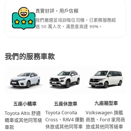
真實好評，用戶信賴
我們嚴選並培訓每位司機，已累積服務超
過 50 萬人次，滿意度高達 99%。
我們的服務車款
九座箱型車
五座休旅車
五座小轎車
Volkswagen 旗艦
Toyota Corolla
Toyota Altis 舒適
商旅、Ford 家用商
Cross、RAV4 運動
轎車或其他同等級
旅或其他同等級車
休旅或其他同等車
車款