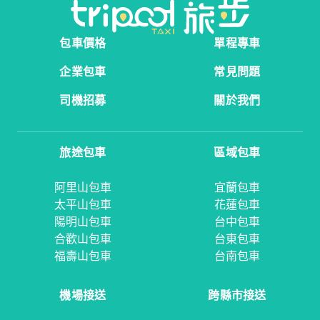
包車價格
單程專車
企業包車
常見問題
司機招募
關於我們
旅途包車
區域包車
阿里山包車
宜蘭包車
太平山包車
花蓮包車
陽明山包車
台中包車
合歡山包車
台東包車
福壽山包車
台南包車
機場接送
跨縣市接送