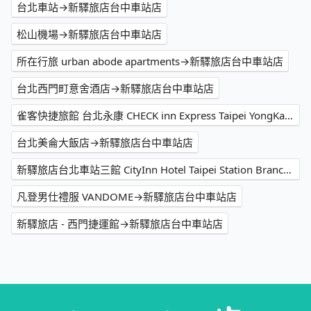
台北車站→新驛旅店台中車站店
松山機場→新驛旅店台中車站店
所在行旅 urban abode apartments→新驛旅店台中車站店
台北西門町意舍酒店→新驛旅店台中車站店
雀客快捷旅館 台北永康 CHECK inn Express Taipei YongKang→新驛旅店台中車站店
台北美侖大飯店→新驛旅店台中車站店
新驛旅店台北車站三館 CityInn Hotel Taipei Station Branch III→新驛旅店台中車站店
凡登男仕禮服 VANDOME→新驛旅店台中車站店
新驛旅店 - 西門捷運館→新驛旅店台中車站店