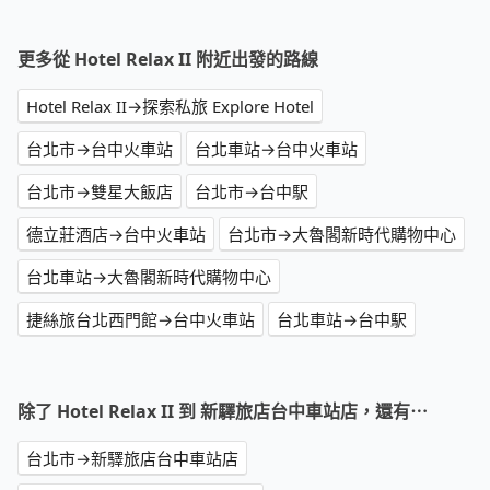
更多從 Hotel Relax II 附近出發的路線
Hotel Relax II→探索私旅 Explore Hotel
台北市→台中火車站
台北車站→台中火車站
台北市→雙星大飯店
台北市→台中駅
德立莊酒店→台中火車站
台北市→大魯閣新時代購物中心
台北車站→大魯閣新時代購物中心
捷絲旅台北西門館→台中火車站
台北車站→台中駅
除了 Hotel Relax II 到 新驛旅店台中車站店，還有⋯
台北市→新驛旅店台中車站店