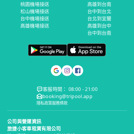
桃園機場接送
高雄到台南
松山機場接送
台中到台北
台中機場接送
台北到宜蘭
高雄機場接送
高雄到台中
台中到台南
客服時間： 08:00 - 21:00
booking@tripool.app
隱私政策
服務條款
公司與營運資訊
旅捷小客車租賃有限公司