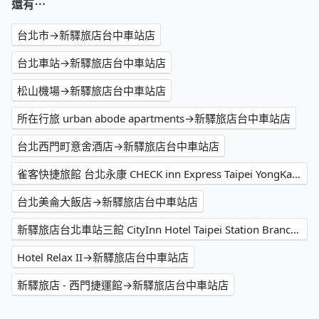
還有⋯
台北市→新驛旅店台中車站店
台北車站→新驛旅店台中車站店
松山機場→新驛旅店台中車站店
所在行旅 urban abode apartments→新驛旅店台中車站店
台北西門町意舍酒店→新驛旅店台中車站店
雀客快捷旅館 台北永康 CHECK inn Express Taipei YongKang→新驛旅店台中車站店
台北美侖大飯店→新驛旅店台中車站店
新驛旅店台北車站三館 CityInn Hotel Taipei Station Branch III→新驛旅店台中車站店
Hotel Relax II→新驛旅店台中車站店
新驛旅店 - 西門捷運館→新驛旅店台中車站店