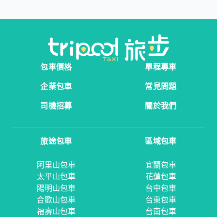
包車價格
單程專車
企業包車
常見問題
司機招募
關於我們
旅途包車
區域包車
阿里山包車
宜蘭包車
太平山包車
花蓮包車
陽明山包車
台中包車
合歡山包車
台東包車
福壽山包車
台南包車