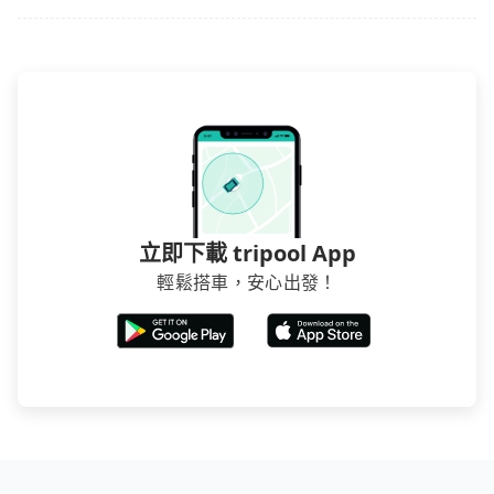
立即下載 tripool App
輕鬆搭車，安心出發！