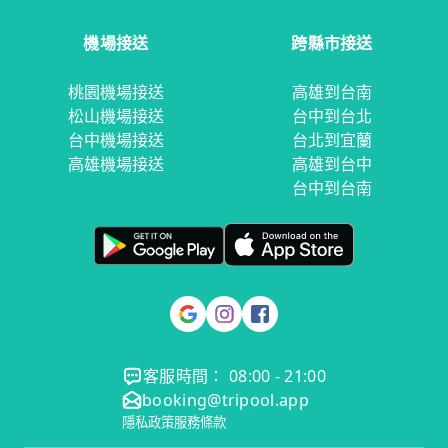
機場接送
跨縣市接送
桃園機場接送
高雄到台南
松山機場接送
台中到台北
台中機場接送
台北到宜蘭
高雄機場接送
高雄到台中
台中到台南
客服時間： 08:00 - 21:00
booking@tripool.app
隱私政策
服務條款