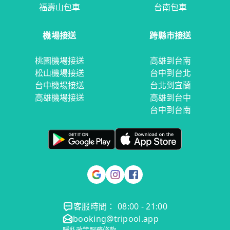
福壽山包車
台南包車
機場接送
跨縣市接送
桃園機場接送
高雄到台南
松山機場接送
台中到台北
台中機場接送
台北到宜蘭
高雄機場接送
高雄到台中
台中到台南
客服時間： 08:00 - 21:00
booking@tripool.app