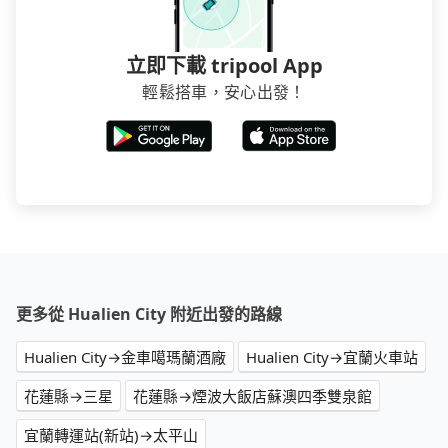
立即下載 tripool App
輕鬆搭車，安心出發！
更多從 Hualien City 附近出發的路線
Hualien City→金車噶瑪蘭酒廠
Hualien City→宜蘭火車站
花蓮縣→三星
花蓮縣→煙波大飯店蘇澳四季雙泉館
宜蘭轉運站(新站)→太平山