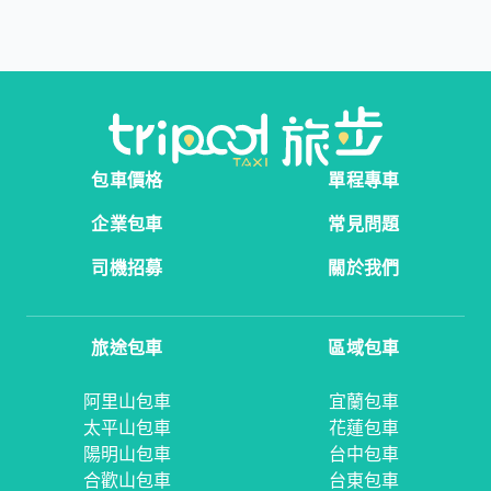
包車價格
單程專車
企業包車
常見問題
司機招募
關於我們
旅途包車
區域包車
阿里山包車
宜蘭包車
太平山包車
花蓮包車
陽明山包車
台中包車
合歡山包車
台東包車