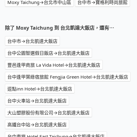
Moxy Taichung→台北市中山區
台中市→寶格利時尚旅館
除了 Moxy Taichung 到 台北凱達大飯店，還有⋯
台中市→台北凱達大飯店
台中公園智選假日飯店→台北凱達大飯店
豐邑逢甲商旅 La Vida Hotel→台北凱達大飯店
台中逢甲葉綠宿旅館 Fengjia Green Hotel→台北凱達大飯店
逗點inn Hotel→台北凱達大飯店
台中火車站→台北凱達大飯店
大山塑膠股份有限公司→台北凱達大飯店
高鐵台中站→台北凱達大飯店
台中東旅 Hotel East Taichung→台北凱達大飯店