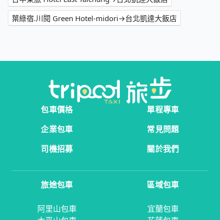
葉綠宿.川閱 Green Hotel-midori→台北凱達大飯店
包車價格
單程專車
企業包車
常見問題
司機招募
關於我們
旅途包車
區域包車
阿里山包車
宜蘭包車