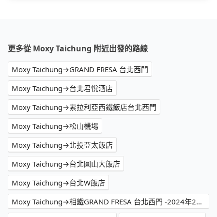
更多從 Moxy Taichung 附近出發的路線
Moxy Taichung→GRAND FRESA 台北西門
Moxy Taichung→台北君悅酒店
Moxy Taichung→索拉利亞西鐵飯店台北西門
Moxy Taichung→松山機場
Moxy Taichung→北投亞太飯店
Moxy Taichung→台北圓山大飯店
Moxy Taichung→台北W飯店
Moxy Taichung→相鐵GRAND FRESA 台北西門 -2024年2月開幕