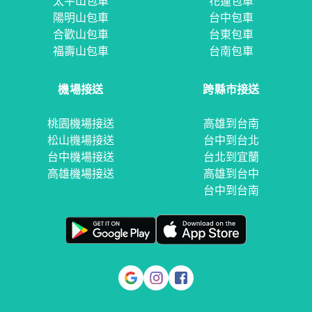
太平山包車
花蓮包車
陽明山包車
台中包車
合歡山包車
台東包車
福壽山包車
台南包車
機場接送
跨縣市接送
桃園機場接送
高雄到台南
松山機場接送
台中到台北
台中機場接送
台北到宜蘭
高雄機場接送
高雄到台中
台中到台南