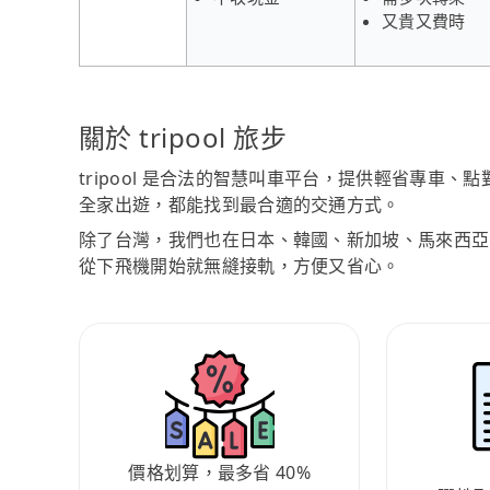
又貴又費時
關於 tripool 旅步
tripool 是合法的智慧叫車平台，提供輕省專車
全家出遊，都能找到最合適的交通方式。
除了台灣，我們也在日本、韓國、新加坡、馬來西亞
從下飛機開始就無縫接軌，方便又省心。
價格划算，最多省 40%