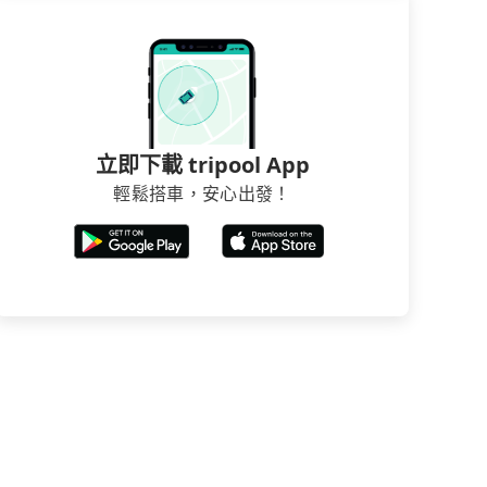
立即下載 tripool App
輕鬆搭車，安心出發！