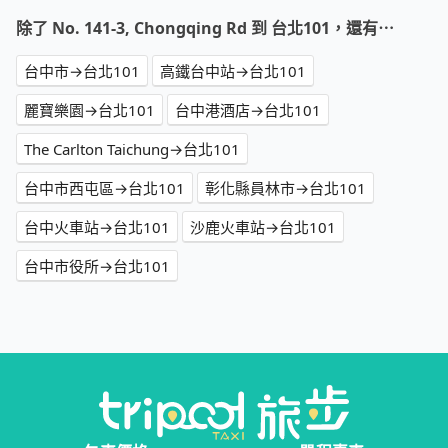
除了 No. 141-3, Chongqing Rd 到 台北101，還有⋯
台中市→台北101
高鐵台中站→台北101
麗寶樂園→台北101
台中港酒店→台北101
The Carlton Taichung→台北101
台中市西屯區→台北101
彰化縣員林市→台北101
台中火車站→台北101
沙鹿火車站→台北101
台中市役所→台北101