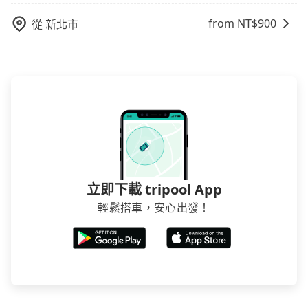
介意多花一點錢省下這些瑣碎的事，台灣本土的AsiaYo
from NT$
900
從
新北市
或者國際Airbnb都值得推薦。
立即下載 tripool App
輕鬆搭車，安心出發！