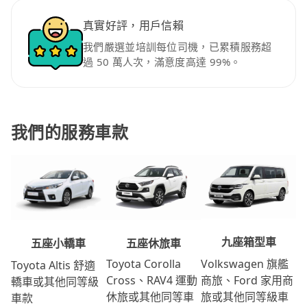
真實好評，用戶信賴
我們嚴選並培訓每位司機，已累積服務超
過 50 萬人次，滿意度高達 99%。
我們的服務車款
九座箱型車
五座休旅車
五座小轎車
Volkswagen 旗艦
Toyota Corolla
Toyota Altis 舒適
商旅、Ford 家用商
Cross、RAV4 運動
轎車或其他同等級
旅或其他同等級車
休旅或其他同等車
車款