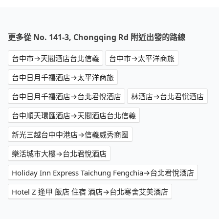
更多從 No. 141-3, Chongqing Rd 附近出發的路線
台中市→天閣酒店台北信義
台中市→太平洋商旅
台中日月千禧酒店→太平洋商旅
台中日月千禧酒店→台北君悅酒店
林酒店→台北君悅酒店
台中順天環匯酒店→天閣酒店台北信義
新光三越台中中港店→信義威秀商圈
樂活城市大樓→台北君悅酒店
Holiday Inn Express Taichung Fengchia→台北君悅酒店
Hotel Z 逢甲 飯店 住宿 酒店→台北寒舍艾美酒店