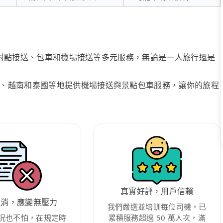
、點對點接送、包車和機場接送等多元服務，無論是一人旅行還是
、越南和泰國等地提供機場接送與景點包車服務，讓你的旅程
真實好評，用戶信賴
取消，應變無壓力
我們嚴選並培訓每位司機，已
況也不怕，在規定時
累積服務超過 50 萬人次，滿