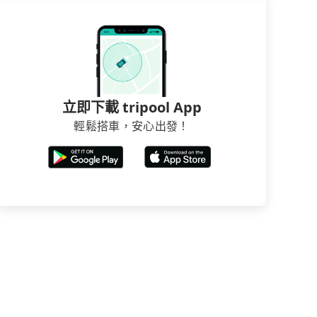
立即下載 tripool App
輕鬆搭車，安心出發！