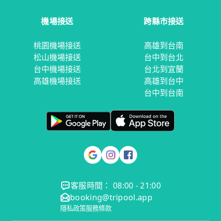
機場接送
跨縣市接送
桃園機場接送
高雄到台南
松山機場接送
台中到台北
台中機場接送
台北到宜蘭
高雄機場接送
高雄到台中
台中到台南
客服時間： 08:00 - 21:00
booking@tripool.app
隱私政策
服務條款