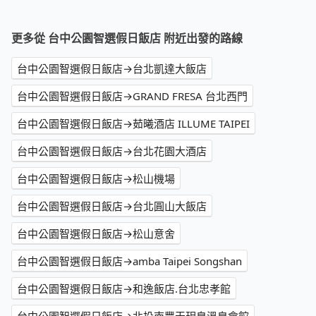
更多從 台中公園智選假日飯店 附近出發的路線
台中公園智選假日飯店→台北凱達大飯店
台中公園智選假日飯店→GRAND FRESA 台北西門
台中公園智選假日飯店→茹曦酒店 ILLUME TAIPEI
台中公園智選假日飯店→台北花園大酒店
台中公園智選假日飯店→松山機場
台中公園智選假日飯店→台北圓山大飯店
台中公園智選假日飯店→松山意舍
台中公園智選假日飯店→amba Taipei Songshan
台中公園智選假日飯店→和逸飯店.台北忠孝館