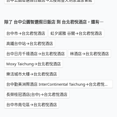
台中公園智選假日飯店→北投南豐天玥泉溫泉會館
除了 台中公園智選假日飯店 到 台北君悅酒店，還有⋯
台中市→台北君悅酒店
虹夕諾雅 谷關→台北君悅酒店
高鐵台中站→台北君悅酒店
台中日月千禧酒店→台北君悅酒店
林酒店→台北君悅酒店
Moxy Taichung→台北君悅酒店
樂活城市大樓→台北君悅酒店
台中勤美洲際酒店 InterContinental Taichung→台北君悅酒店
長榮桂冠酒店(台中)→台北君悅酒店
台中市南屯區→台北君悅酒店