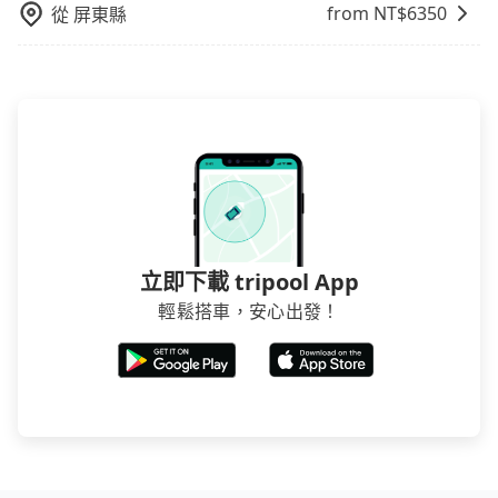
from NT$
6350
從
屏東縣
立即下載 tripool App
輕鬆搭車，安心出發！