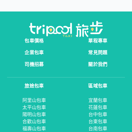
包車價格
單程專車
企業包車
常見問題
司機招募
關於我們
旅途包車
區域包車
阿里山包車
宜蘭包車
太平山包車
花蓮包車
陽明山包車
台中包車
合歡山包車
台東包車
福壽山包車
台南包車