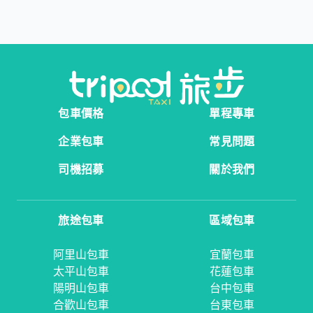
包車價格
單程專車
企業包車
常見問題
司機招募
關於我們
旅途包車
區域包車
阿里山包車
宜蘭包車
太平山包車
花蓮包車
陽明山包車
台中包車
合歡山包車
台東包車