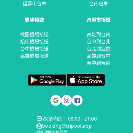
福壽山包車
台南包車
機場接送
跨縣市接送
桃園機場接送
高雄到台南
松山機場接送
台中到台北
台中機場接送
台北到宜蘭
高雄機場接送
高雄到台中
台中到台南
客服時間： 08:00 - 21:00
booking@tripool.app
隱私政策
服務條款