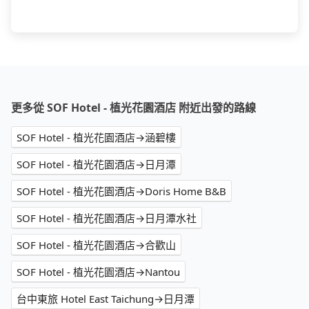
更多從 SOF Hotel - 植光花園酒店 附近出發的路線
SOF Hotel - 植光花園酒店→涵碧樓
SOF Hotel - 植光花園酒店→日月潭
SOF Hotel - 植光花園酒店→Doris Home B&B
SOF Hotel - 植光花園酒店→日月潭水社
SOF Hotel - 植光花園酒店→合歡山
SOF Hotel - 植光花園酒店→Nantou
台中東旅 Hotel East Taichung→日月潭