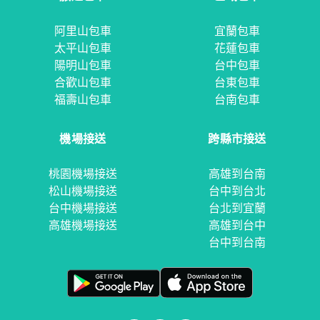
阿里山包車
宜蘭包車
太平山包車
花蓮包車
陽明山包車
台中包車
合歡山包車
台東包車
福壽山包車
台南包車
機場接送
跨縣市接送
桃園機場接送
高雄到台南
松山機場接送
台中到台北
台中機場接送
台北到宜蘭
高雄機場接送
高雄到台中
台中到台南