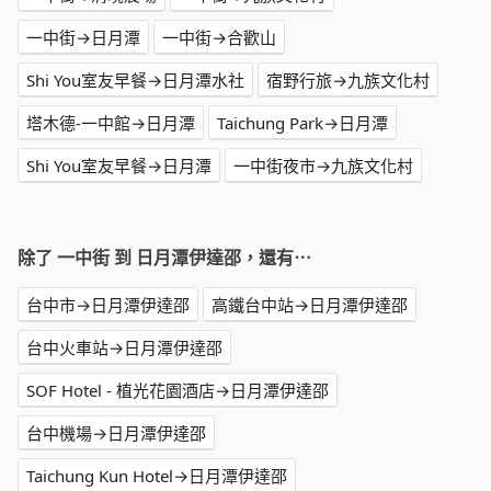
一中街→日月潭
一中街→合歡山
Shi You室友早餐→日月潭水社
宿野行旅→九族文化村
塔木德-一中館→日月潭
Taichung Park→日月潭
Shi You室友早餐→日月潭
一中街夜市→九族文化村
除了 一中街 到 日月潭伊達邵，還有⋯
台中市→日月潭伊達邵
高鐵台中站→日月潭伊達邵
台中火車站→日月潭伊達邵
SOF Hotel - 植光花園酒店→日月潭伊達邵
台中機場→日月潭伊達邵
Taichung Kun Hotel→日月潭伊達邵