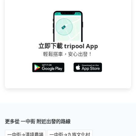
立即下載 tripool App
輕鬆搭車，安心出發！
更多從 一中街 附近出發的路線
一中街→清境農場
一中街→九族文化村