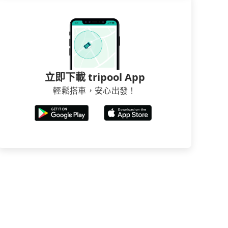
立即下載 tripool App
輕鬆搭車，安心出發！