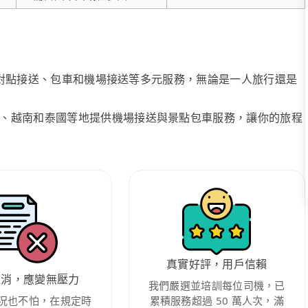
、點對點接送、包車和機場接送等多元服務，無論是一人旅行還是
、越南和泰國等地提供機場接送與景點包車服務，讓你的旅程
真實好評，用戶信賴
取消，應變無壓力
我們嚴選並培訓每位司機，已
況也不怕，在規定時
累積服務超過 50 萬人次，滿