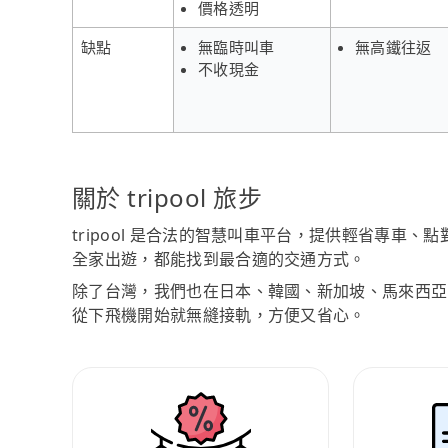
價格透明
缺點
無臨時叫車
無高鐵往返
不收現金
關於 tripool 旅步
tripool 是合法的智慧叫車平台，提供輕省專車
全家出遊，都能找到最合適的交通方式。
除了台灣，我們也在日本、韓國、新加坡、馬來西亞
從下飛機開始就無縫接軌，方便又省心。