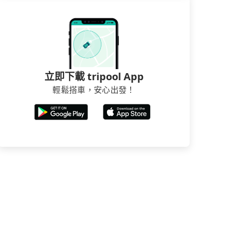
立即下載 tripool App
輕鬆搭車，安心出發！