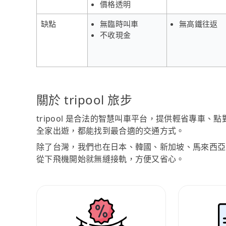
價格透明
缺點
無臨時叫車
無高鐵往返
不收現金
關於 tripool 旅步
tripool 是合法的智慧叫車平台，提供輕省專車
全家出遊，都能找到最合適的交通方式。
除了台灣，我們也在日本、韓國、新加坡、馬來西亞
從下飛機開始就無縫接軌，方便又省心。