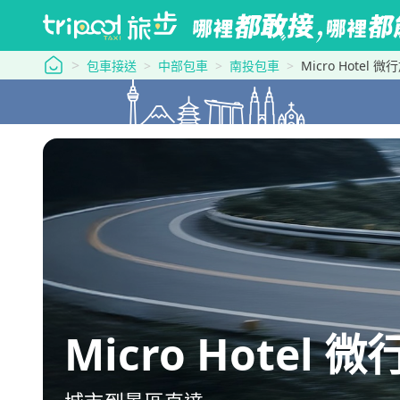
tripool 旅步
包車接送
中部包車
南投包車
Micro Hotel
Micro Hote