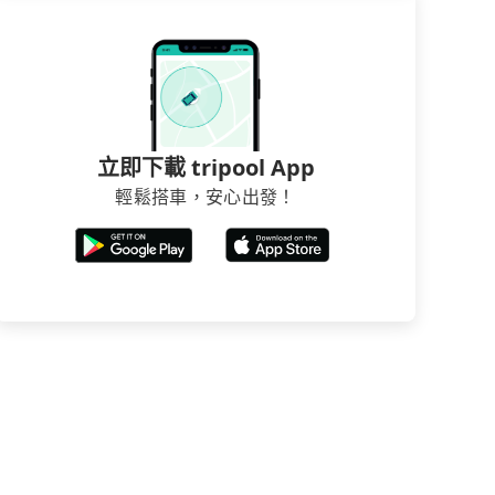
立即下載 tripool App
輕鬆搭車，安心出發！