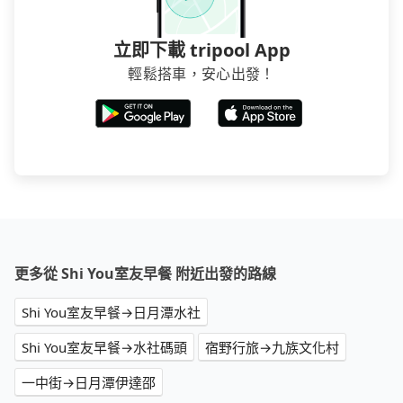
立即下載 tripool App
輕鬆搭車，安心出發！
更多從 Shi You室友早餐 附近出發的路線
Shi You室友早餐→日月潭水社
Shi You室友早餐→水社碼頭
宿野行旅→九族文化村
一中街→日月潭伊達邵