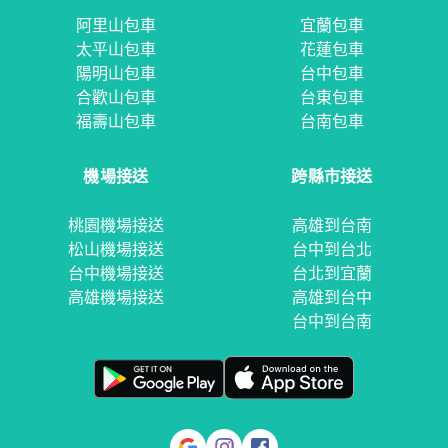
阿里山包車
宜蘭包車
太平山包車
花蓮包車
陽明山包車
台中包車
合歡山包車
台東包車
福壽山包車
台南包車
機場接送
跨縣市接送
桃園機場接送
高雄到台南
松山機場接送
台中到台北
台中機場接送
台北到宜蘭
高雄機場接送
高雄到台中
台中到台南