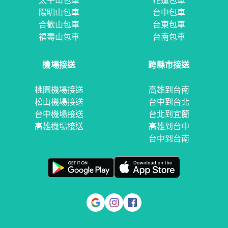
太平山包車
花蓮包車
陽明山包車
台中包車
合歡山包車
台東包車
福壽山包車
台南包車
機場接送
跨縣市接送
桃園機場接送
高雄到台南
松山機場接送
台中到台北
台中機場接送
台北到宜蘭
高雄機場接送
高雄到台中
台中到台南