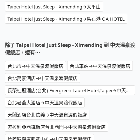
Taipei Hotel Just Sleep - Ximending→太平山
Taipei Hotel Just Sleep - Ximending→烏石港 OA HOTEL
除了 Taipei Hotel Just Sleep - Ximending 到 中天溫泉渡
假飯店，還有⋯
台北市→中天溫泉渡假飯店
台北車站→中天溫泉渡假飯店
台北萬豪酒店→中天溫泉渡假飯店
長榮桂冠酒店(台北) Evergreen Laurel Hotel,Taipei→中天溫泉渡假飯店
台北老爺大酒店→中天溫泉渡假飯店
天閣酒店台北信義→中天溫泉渡假飯店
索拉利亞西鐵飯店台北西門→中天溫泉渡假飯店
信義區健康服務中心→中天溫泉渡假飯店