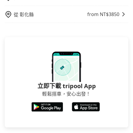
from NT$
3850
從
彰化縣
立即下載 tripool App
輕鬆搭車，安心出發！