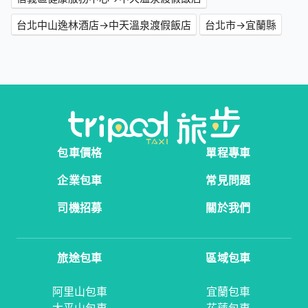
台北中山逸林酒店→中天溫泉渡假飯店
台北市→宜蘭縣
包車價格
單程專車
企業包車
常見問題
司機招募
關於我們
旅途包車
區域包車
阿里山包車
宜蘭包車